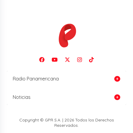
Radio Panamericana
Noticias
Copyright © GPR S.A. | 2026 Todos los Derechos
Reservados.