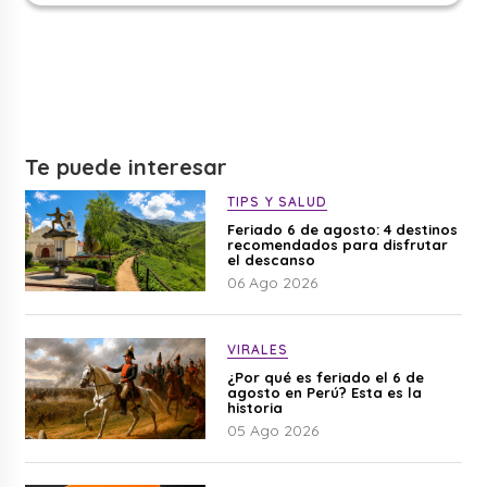
Te puede interesar
TIPS Y SALUD
Feriado 6 de agosto: 4 destinos
recomendados para disfrutar
el descanso
06 Ago 2026
VIRALES
¿Por qué es feriado el 6 de
agosto en Perú? Esta es la
historia
05 Ago 2026