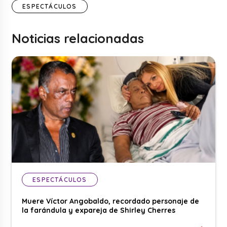
ESPECTÁCULOS
Noticias relacionadas
ESPECTÁCULOS
Muere Víctor Angobaldo, recordado personaje de
la farándula y expareja de Shirley Cherres