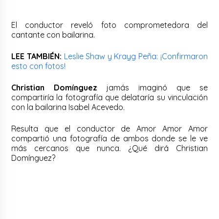
El conductor reveló foto comprometedora del
cantante con bailarina.
LEE TAMBIÉN:
Leslie Shaw y Krayg Peña: ¡Confirmaron
esto con fotos!
Christian Domínguez
jamás imaginó que se
compartiría la fotografía que delataría su vinculación
con la bailarina Isabel Acevedo.
Resulta que el conductor de Amor Amor Amor
compartió una fotografía de ambos donde se le ve
más cercanos que nunca. ¿Qué dirá Christian
Domínguez?