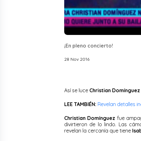
¡En pleno concierto!
28 Nov 2016
Así se luce
Christian Domínguez
LEE TAMBIÉN:
Revelan detalles i
Christian Domínguez
fue ampaya
divirtieron de lo lindo. Las 
revelan la cercanía que tiene
Isa