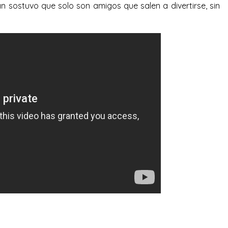
an sostuvo que solo son amigos que salen a divertirse, sin