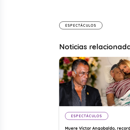
ESPECTÁCULOS
Noticias relacionad
ESPECTÁCULOS
Muere Víctor Angobaldo, recor