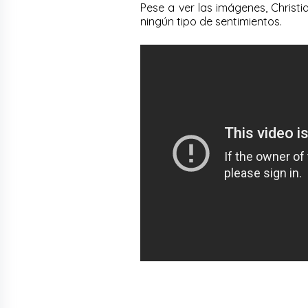
Pese a ver las imágenes, Christi
ningún tipo de sentimientos.