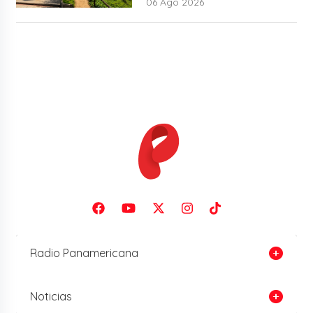
06 Ago 2026
Radio Panamericana
Noticias