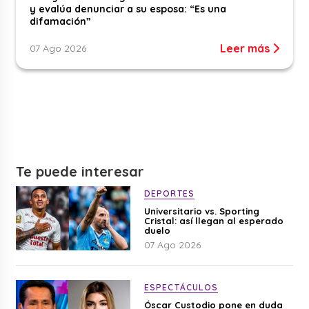
y evalúa denunciar a su esposa: “Es una
difamación”
Leer más
07 Ago 2026
Te puede interesar
DEPORTES
Universitario vs. Sporting
Cristal: así llegan al esperado
duelo
07 Ago 2026
ESPECTÁCULOS
Óscar Custodio pone en duda