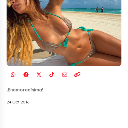
¡Enamoradísima!
24 Oct 2016