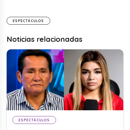
ESPECTÁCULOS
Noticias relacionadas
ESPECTÁCULOS