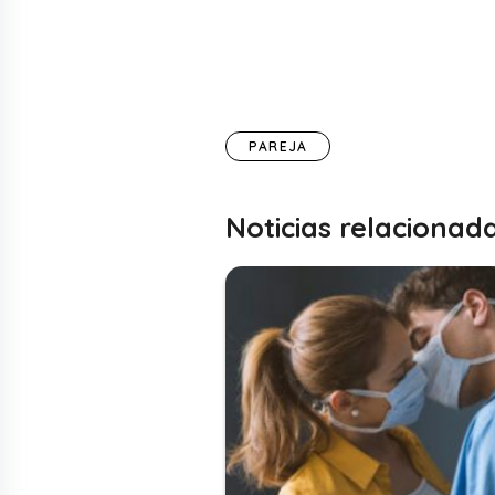
PAREJA
Noticias relacionad