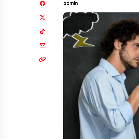
admin