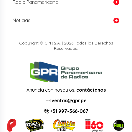
Radio Panamericana
Noticias
Copyright © GPR S.A. | 2026 Todos los Derechos
Reservados.
Anuncia con nosotros,
contáctanos
ventas@gpr.pe
+51 997-566-067