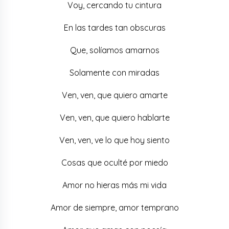
Voy, cercando tu cintura
En las tardes tan obscuras
Que, solíamos amarnos
Solamente con miradas
Ven, ven, que quiero amarte
Ven, ven, que quiero hablarte
Ven, ven, ve lo que hoy siento
Cosas que oculté por miedo
Amor no hieras más mi vida
Amor de siempre, amor temprano