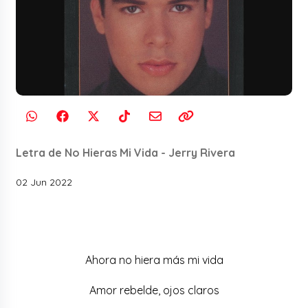
Letra de No Hieras Mi Vida - Jerry Rivera
02 Jun 2022
Ahora no hiera más mi vida
Amor rebelde, ojos claros