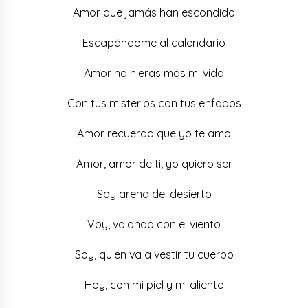
Amor que jamás han escondido
Escapándome al calendario
Amor no hieras más mi vida
Con tus misterios con tus enfados
Amor recuerda que yo te amo
Amor, amor de ti, yo quiero ser
Soy arena del desierto
Voy, volando con el viento
Soy, quien va a vestir tu cuerpo
Hoy, con mi piel y mi aliento