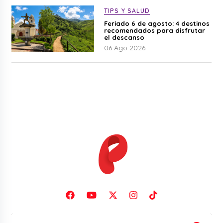
TIPS Y SALUD
Feriado 6 de agosto: 4 destinos
recomendados para disfrutar
el descanso
06 Ago 2026