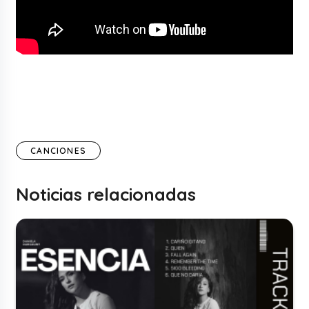
CANCIONES
Noticias relacionadas