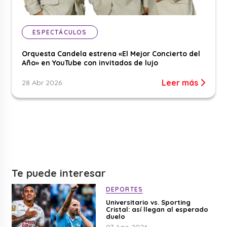
ESPECTÁCULOS
Orquesta Candela estrena «El Mejor Concierto del
Año» en YouTube con invitados de lujo
Leer más
28 Abr 2026
Te puede interesar
DEPORTES
Universitario vs. Sporting
Cristal: así llegan al esperado
duelo