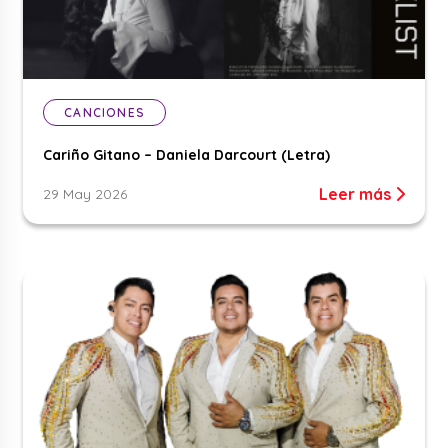
CANCIONES
Cariño Gitano – Daniela Darcourt (Letra)
Leer más
29 May 2026