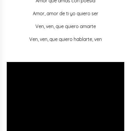
Amor que amas con poesía
Amor, amor de ti yo quiero ser
Ven, ven, que quiero amarte
Ven, ven, que quiero hablarte, ven