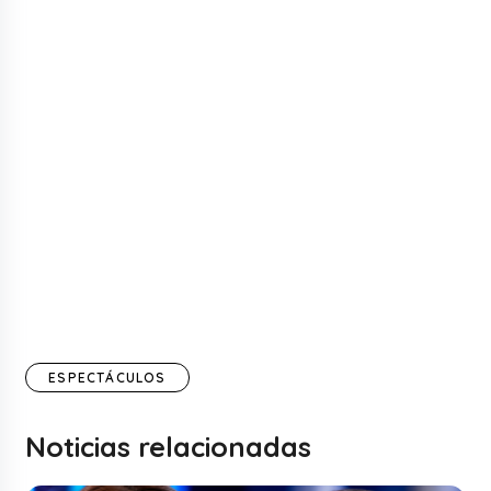
ESPECTÁCULOS
Noticias relacionadas