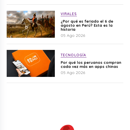
VIRALES
¿Por qué es feriado el 6 de
agosto en Perú? Esta es la
historia
05 Ago 2026
TECNOLOGÍA
Por qué los peruanos compran
cada vez más en apps chinas
05 Ago 2026