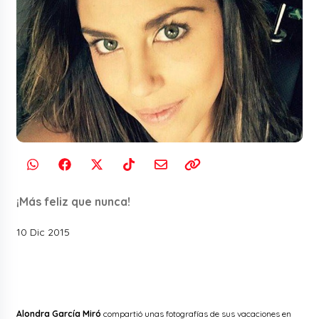
¡Más feliz que nunca!
10 Dic 2015
Alondra García Miró
compartió unas fotografías de sus vacaciones en