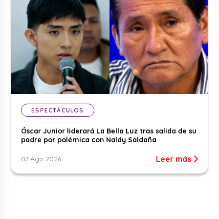
ESPECTÁCULOS
Óscar Junior liderará La Bella Luz tras salida de su
padre por polémica con Naldy Saldaña
Leer más
07 Ago 2026