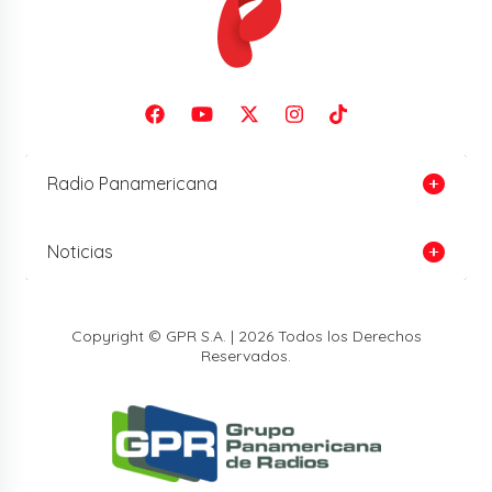
Radio Panamericana
Noticias
Copyright © GPR S.A. | 2026 Todos los Derechos
Reservados.