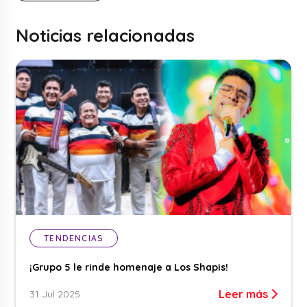
Noticias relacionadas
TENDENCIAS
¡Grupo 5 le rinde homenaje a Los Shapis!
Leer más
31 Jul 2025