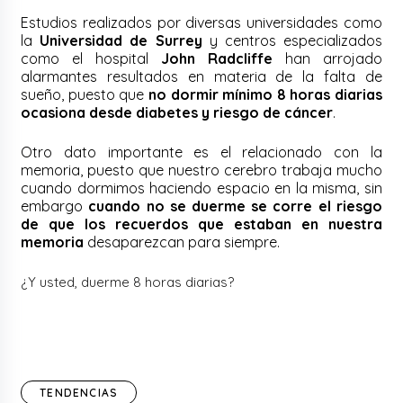
Estudios realizados por diversas universidades como
la
Universidad de Surrey
y centros especializados
como el hospital
John Radcliffe
han arrojado
alarmantes resultados en materia de la falta de
sueño, puesto que
no dormir mínimo 8 horas diarias
ocasiona desde diabetes y riesgo de cáncer
.
Otro dato importante es el relacionado con la
memoria, puesto que nuestro cerebro trabaja mucho
cuando dormimos haciendo espacio en la misma, sin
embargo
cuando no se duerme se corre el riesgo
de que los recuerdos que estaban en nuestra
memoria
desaparezcan para siempre.
¿Y usted, duerme 8 horas diarias?
TENDENCIAS