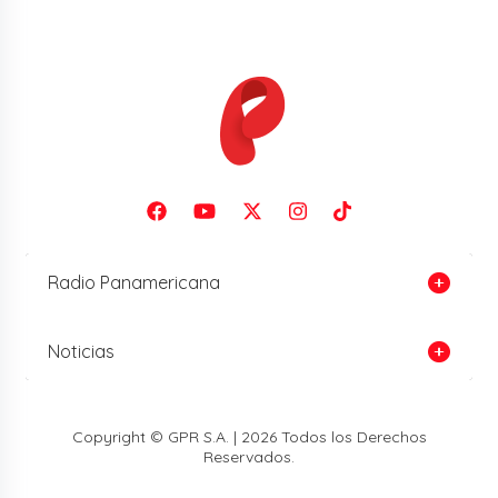
Radio Panamericana
Noticias
Copyright © GPR S.A. | 2026 Todos los Derechos
Reservados.