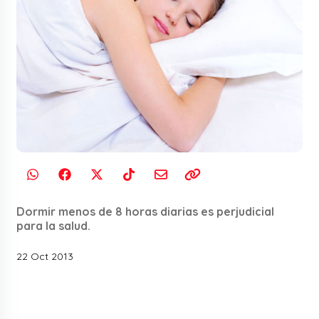
Dormir menos de 8 horas diarias es perjudicial
para la salud.
22 Oct 2013