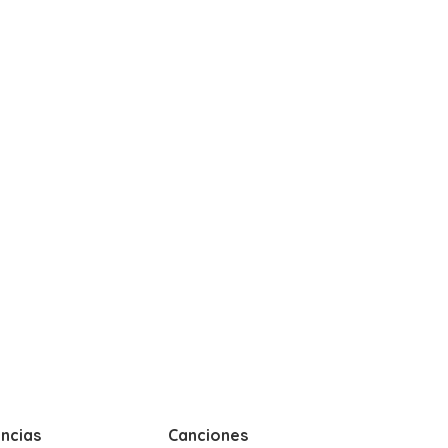
ncias
Canciones