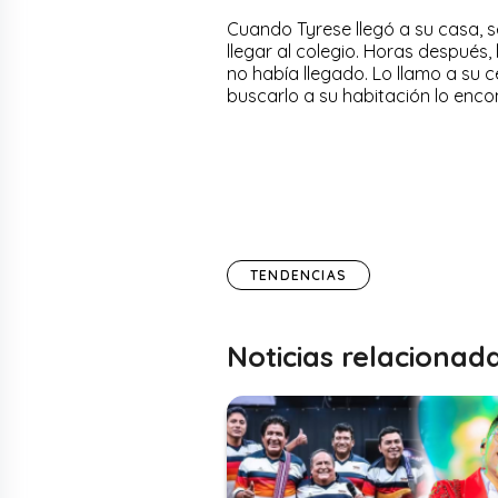
Cuando Tyrese llegó a su casa, s
llegar al colegio. Horas después,
no había llegado. Lo llamo a su 
buscarlo a su habitación lo enc
TENDENCIAS
Noticias relacionad