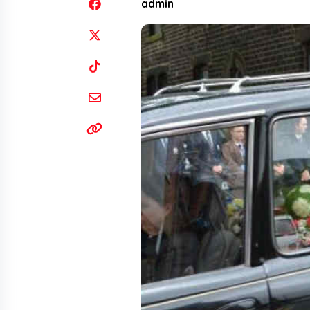
admin