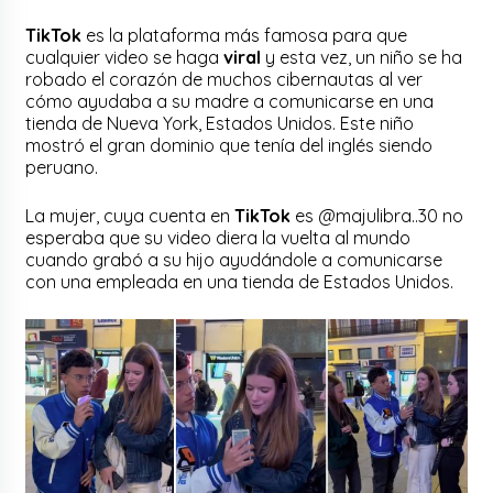
TikTok
es la plataforma más famosa para que
cualquier video se haga
viral
y esta vez, un niño se ha
robado el corazón de muchos cibernautas al ver
cómo ayudaba a su madre a comunicarse en una
tienda de Nueva York, Estados Unidos. Este niño
mostró el gran dominio que tenía del inglés siendo
peruano.
La mujer, cuya cuenta en
TikTok
es @majulibra..30 no
esperaba que su video diera la vuelta al mundo
cuando grabó a su hijo ayudándole a comunicarse
con una empleada en una tienda de Estados Unidos.