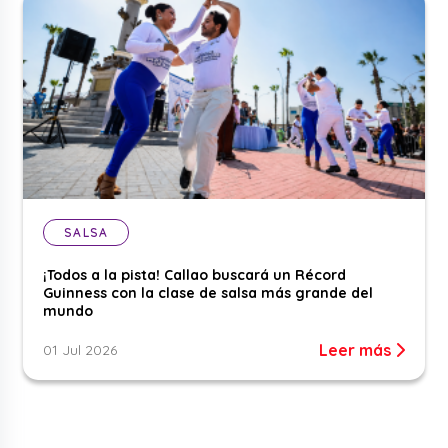
SALSA
¡Todos a la pista! Callao buscará un Récord
Guinness con la clase de salsa más grande del
mundo
Leer más
01 Jul 2026