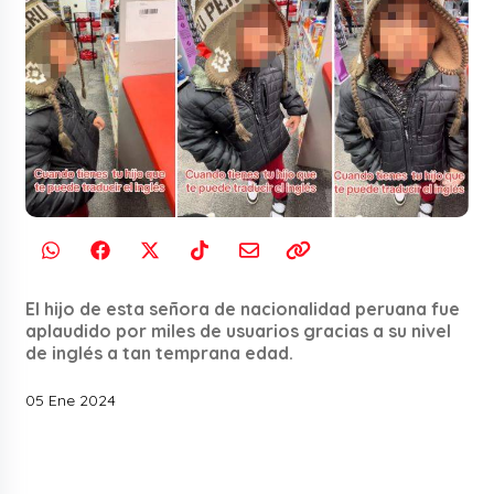
El hijo de esta señora de nacionalidad peruana fue
aplaudido por miles de usuarios gracias a su nivel
de inglés a tan temprana edad.
05 Ene 2024