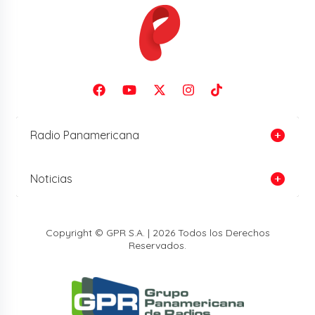
Radio Panamericana
Noticias
Copyright © GPR S.A. | 2026 Todos los Derechos
Reservados.