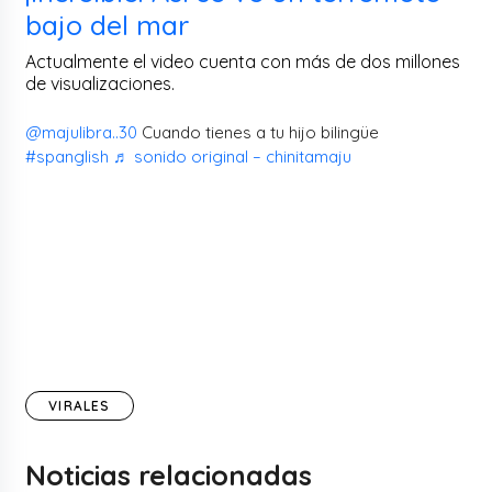
bajo del mar
Actualmente el video cuenta con más de dos millones
de visualizaciones.
@majulibra..30
Cuando tienes a tu hijo bilingüe
#spanglish
♬ sonido original – chinitamaju
VIRALES
Noticias relacionadas