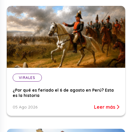
VIRALES
¿Por qué es feriado el 6 de agosto en Perú? Esta
es la historia
Leer más
05 Ago 2026