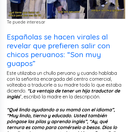
Te puede interesar
Españolas se hacen virales al
revelar que prefieren salir con
chicos peruanos: “Son muy
guapos”
Este utilizaba un chullo peruano y cuando hablaba
con la señorita encargada del centro comercial,
volteaba a traducirle a su madre todo lo que estaba
diciendo.
“La ventaja de tener un hijo traductor de
inglés
”, escribió la madre en la descripción.
“Qué lindo ayudando a su mamá con el idioma”,
“Muy lindo, tierno y educado. Usted también
póngase las pilas y aprenda inglés”, “Ay, qué
ternura es como para comérselo a besos. Dios lo