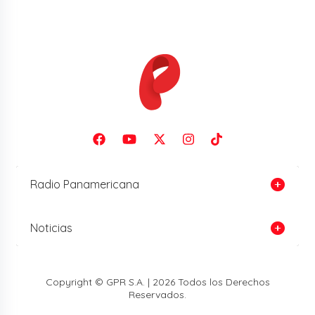
Radio Panamericana
Noticias
Copyright © GPR S.A. | 2026 Todos los Derechos
Reservados.