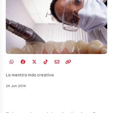
La mentira más creativa
24 Jun 2014