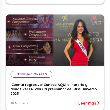
INTERNACIONALES
¡Cuenta regresiva! Conoce AQUÍ el horario y
dónde ver EN VIVO la preliminar del Miss Universo
2025
Leer más
18 Nov 2025