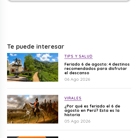
Te puede interesar
TIPS Y SALUD
Feriado 6 de agosto: 4 destinos
recomendados para disfrutar
el descanso
06 Ago 2026
VIRALES
¿Por qué es feriado el 6 de
agosto en Perú? Esta es la
historia
05 Ago 2026