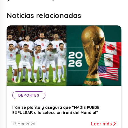
Noticias relacionadas
DEPORTES
Irán se planta y asegura que “NADIE PUEDE
EXPULSAR a la selección iraní del Mundial”
Leer más
13 Mar 2026