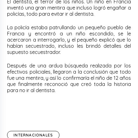
El dentista, el terror de los niños. Un niño en Francia
inventó una gran mentira que incluso logró engañar a
policías, todo para evitar ir al dentista.
La policía estaba patrullando un pequeño pueblo de
Francia y encontró a un niño escondido, se le
acercaron a interrogarlo, y el pequeño explicó que lo
habían secuestrado, incluso les brindó detalles del
supuesto secuestrador.
Después de una ardua búsqueda realizada por los
efectivos policiales, llegaron a la conclusión que todo
fue una mentira, y así lo confirmaría el niño de 12 años
que finalmente reconoció que creó toda la historia
para no ir al dentista.
INTERNACIONALES