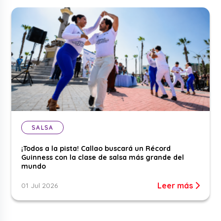
SALSA
¡Todos a la pista! Callao buscará un Récord
Guinness con la clase de salsa más grande del
mundo
Leer más
01 Jul 2026