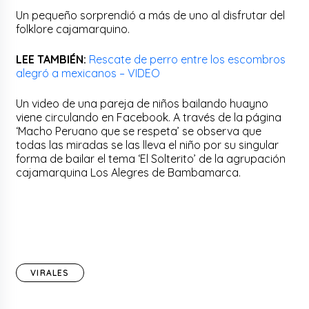
Un pequeño sorprendió a más de uno al disfrutar del
folklore cajamarquino.
LEE TAMBIÉN:
Rescate de perro entre los escombros
alegró a mexicanos – VIDEO
Un video de una pareja de niños bailando huayno
viene circulando en Facebook. A través de la página
‘Macho Peruano que se respeta’ se observa que
todas las miradas se las lleva el niño por su singular
forma de bailar el tema ‘El Solterito’ de la agrupación
cajamarquina Los Alegres de Bambamarca.
VIRALES