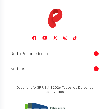
Radio Panamericana
Noticias
Copyright © GPR S.A. | 2026 Todos los Derechos
Reservados.