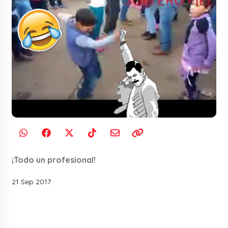
¡Todo un profesional!
21 Sep 2017