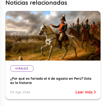
Noticias relacionadas
VIRALES
¿Por qué es feriado el 6 de agosto en Perú? Esta
es la historia
Leer más
05 Ago 2026