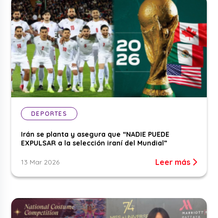
DEPORTES
Irán se planta y asegura que “NADIE PUEDE
EXPULSAR a la selección iraní del Mundial”
Leer más
13 Mar 2026