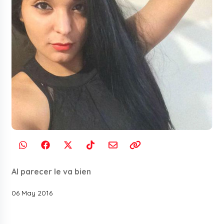
Al parecer le va bien
06 May 2016