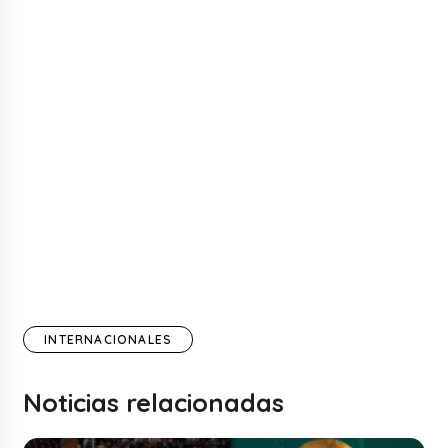
INTERNACIONALES
Noticias relacionadas