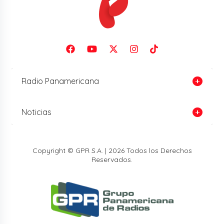
Radio Panamericana
Noticias
Copyright © GPR S.A. | 2026 Todos los Derechos
Reservados.