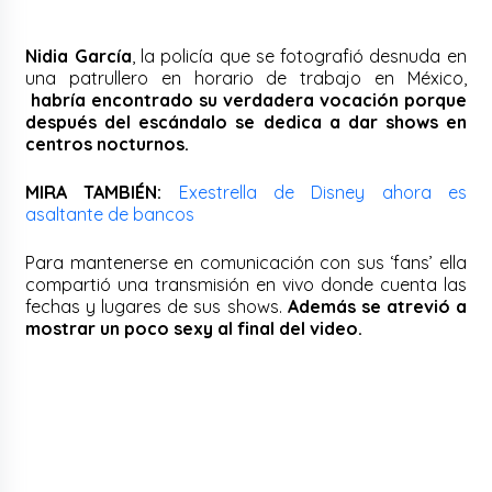
Nidia García
, la policía que se fotografió desnuda en
una patrullero en horario de trabajo en México,
habría encontrado su verdadera vocación porque
después del escándalo se dedica a dar shows en
centros nocturnos.
MIRA TAMBIÉN:
Exestrella de Disney ahora es
asaltante de bancos
Para mantenerse en comunicación con sus ‘fans’ ella
compartió una transmisión en vivo donde cuenta las
fechas y lugares de sus shows.
Además se atrevió a
mostrar un poco sexy al final del video.