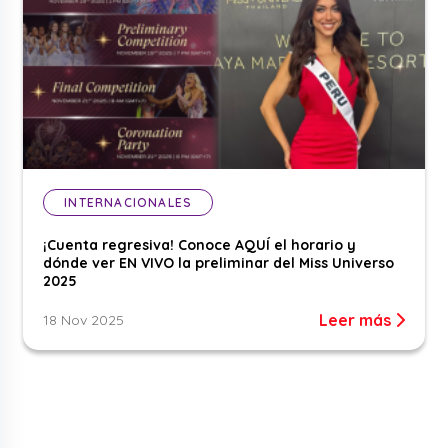
INTERNACIONALES
¡Cuenta regresiva! Conoce AQUÍ el horario y
dónde ver EN VIVO la preliminar del Miss Universo
2025
Leer más
18 Nov 2025