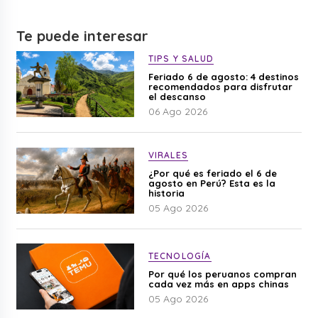
Te puede interesar
TIPS Y SALUD
Feriado 6 de agosto: 4 destinos
recomendados para disfrutar
el descanso
06 Ago 2026
VIRALES
¿Por qué es feriado el 6 de
agosto en Perú? Esta es la
historia
05 Ago 2026
TECNOLOGÍA
Por qué los peruanos compran
cada vez más en apps chinas
05 Ago 2026