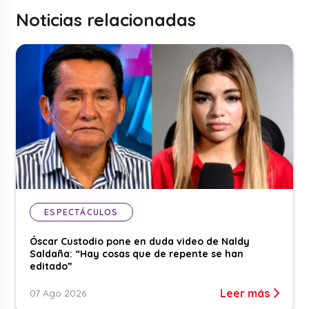
Noticias relacionadas
ESPECTÁCULOS
Óscar Custodio pone en duda video de Naldy
Saldaña: “Hay cosas que de repente se han
editado”
Leer más
07 Ago 2026