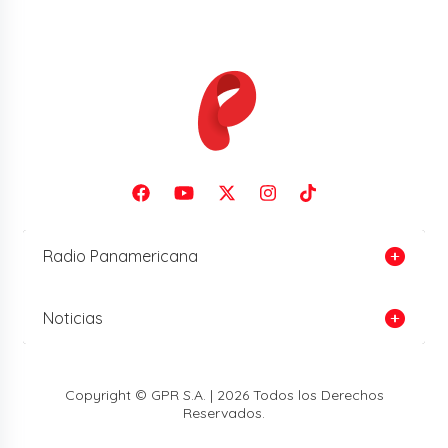
Radio Panamericana
Noticias
Copyright © GPR S.A. | 2026 Todos los Derechos
Reservados.