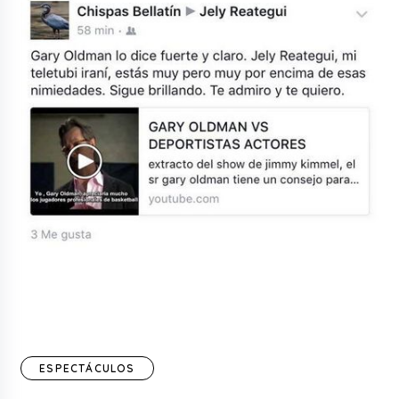
ESPECTÁCULOS