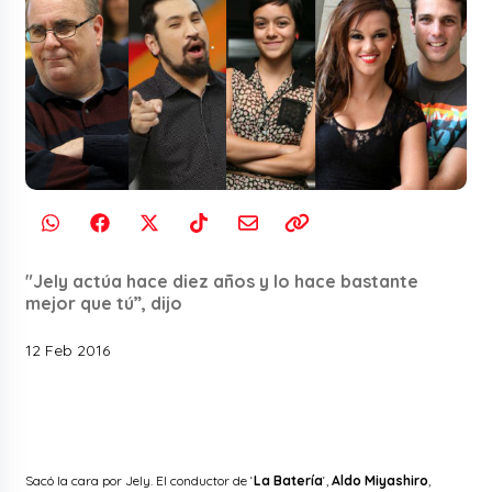
"Jely actúa hace diez años y lo hace bastante
mejor que tú”, dijo
12 Feb 2016
Sacó la cara por Jely. El conductor de ‘
La Batería
‘,
Aldo Miyashiro
,