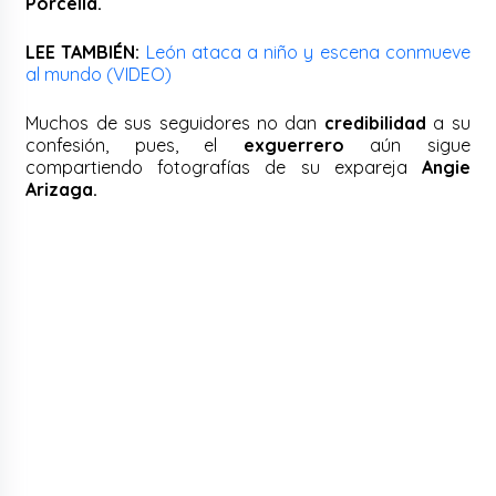
Porcella.
LEE TAMBIÉN:
León ataca a niño y escena conmueve
al mundo (VIDEO)
Muchos de sus seguidores no dan
credibilidad
a su
confesión, pues, el
exguerrero
aún sigue
compartiendo fotografías de su expareja
Angie
Arizaga.