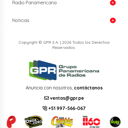
Radio Panamericana
Noticias
Copyright © GPR S.A. | 2026 Todos los Derechos
Reservados.
Anuncia con nosotros,
contáctanos
ventas@gpr.pe
+51 997-566-067