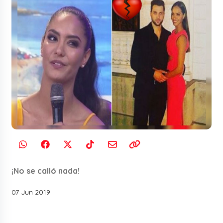
¡No se calló nada!
07 Jun 2019