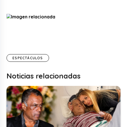
ESPECTÁCULOS
Noticias relacionadas