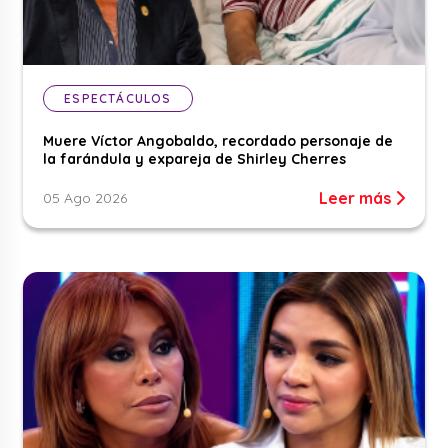
ESPECTÁCULOS
Muere Víctor Angobaldo, recordado personaje de
la farándula y expareja de Shirley Cherres
Leer más
05 Ago 2026