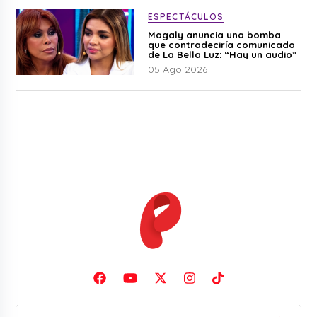
ESPECTÁCULOS
Magaly anuncia una bomba
que contradeciría comunicado
de La Bella Luz: “Hay un audio”
05 Ago 2026