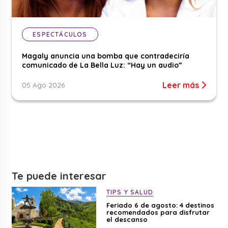
ESPECTÁCULOS
Magaly anuncia una bomba que contradeciría
comunicado de La Bella Luz: “Hay un audio”
Leer más
05 Ago 2026
Te puede interesar
TIPS Y SALUD
Feriado 6 de agosto: 4 destinos
recomendados para disfrutar
el descanso