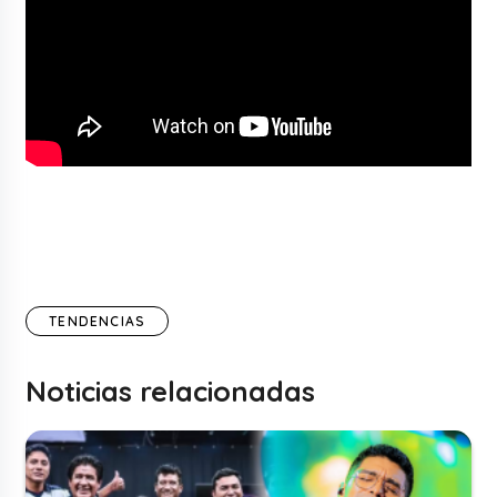
TENDENCIAS
Noticias relacionadas