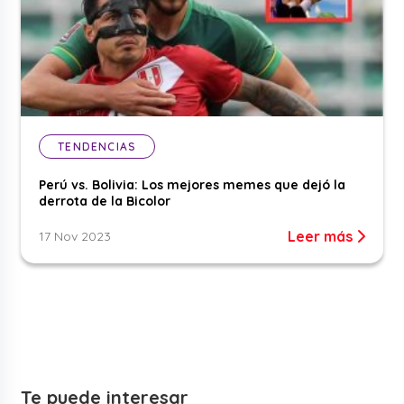
TENDENCIAS
Perú vs. Bolivia: Los mejores memes que dejó la
derrota de la Bicolor
Leer más
17 Nov 2023
Te puede interesar