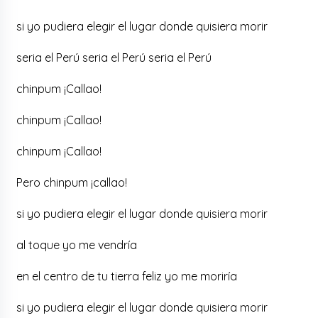
si yo pudiera elegir el lugar donde quisiera morir
seria el Perú seria el Perú seria el Perú
chinpum ¡Callao!
chinpum ¡Callao!
chinpum ¡Callao!
Pero chinpum ¡callao!
si yo pudiera elegir el lugar donde quisiera morir
al toque yo me vendría
en el centro de tu tierra feliz yo me moriría
si yo pudiera elegir el lugar donde quisiera morir