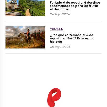
Feriado 6 de agosto: 4 destinos
recomendados para disfrutar
el descanso
06 Ago 2026
VIRALES
¿Por qué es feriado el 6 de
agosto en Perú? Esta es la
historia
05 Ago 2026