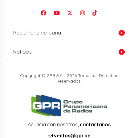
Radio Panamericana
Noticias
Copyright © GPR S.A. | 2026 Todos los Derechos
Reservados.
Anuncia con nosotros,
contáctanos
ventas@gpr.pe