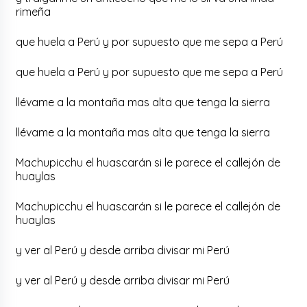
rimeña
que huela a Perú y por supuesto que me sepa a Perú
que huela a Perú y por supuesto que me sepa a Perú
llévame a la montaña mas alta que tenga la sierra
llévame a la montaña mas alta que tenga la sierra
Machupicchu el huascarán si le parece el callejón de
huaylas
Machupicchu el huascarán si le parece el callejón de
huaylas
y ver al Perú y desde arriba divisar mi Perú
y ver al Perú y desde arriba divisar mi Perú