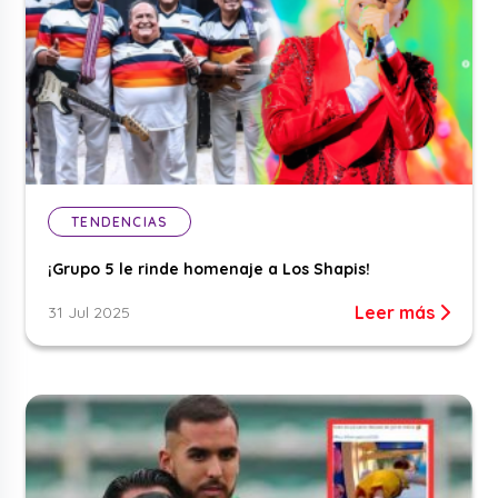
TENDENCIAS
¡Grupo 5 le rinde homenaje a Los Shapis!
Leer más
31 Jul 2025