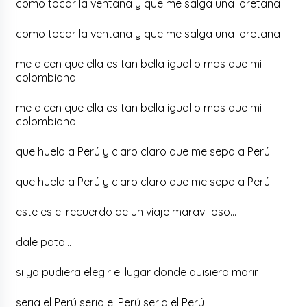
como tocar la ventana y que me salga una loretana
como tocar la ventana y que me salga una loretana
me dicen que ella es tan bella igual o mas que mi
colombiana
me dicen que ella es tan bella igual o mas que mi
colombiana
que huela a Perú y claro claro que me sepa a Perú
que huela a Perú y claro claro que me sepa a Perú
este es el recuerdo de un viaje maravilloso…
dale pato…
si yo pudiera elegir el lugar donde quisiera morir
seria el Perú seria el Perú seria el Perú