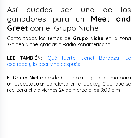
Así puedes ser uno de los
ganadores para un
Meet and
Greet
con el Grupo Niche.
Canta todos los temas del
Grupo Niche
en la zona
‘Golden Niche’ gracias a Radio Panamericana.
LEE TAMBIÉN:
¡Qué fuerte! Janet Barboza fue
asaltada y lo peor vino después
El
Grupo Niche
desde Colombia llegará a Lima para
un espectacular concierto en el Jockey Club, que se
realizará el día viernes 24 de marzo a las 9:00 p.m.