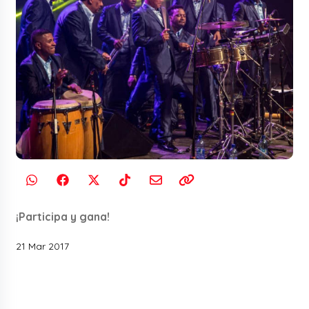
¡Participa y gana!
21 Mar 2017