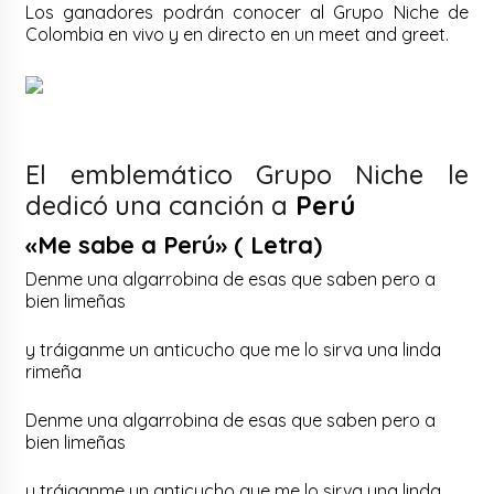
Los ganadores podrán conocer al Grupo Niche de
Colombia en vivo y en directo en un meet and greet.
El emblemático Grupo Niche le
dedicó una canción a
Perú
«Me sabe a Perú» ( Letra)
Denme una algarrobina de esas que saben pero a
bien limeñas
y tráiganme un anticucho que me lo sirva una linda
rimeña
Denme una algarrobina de esas que saben pero a
bien limeñas
y tráiganme un anticucho que me lo sirva una linda