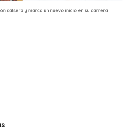
n salsera y marca un nuevo inicio en su carrera
as