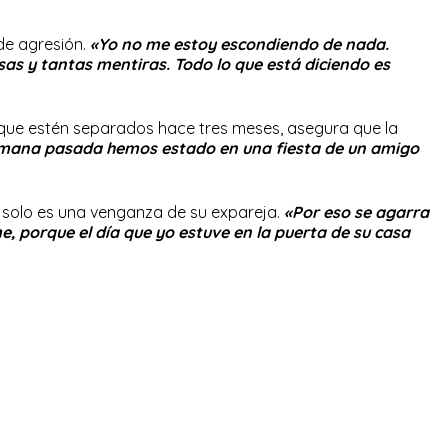
de agresión.
«Yo no me estoy escondiendo de nada.
sas y tantas mentiras. Todo lo que está diciendo es
que estén separados hace tres meses, asegura que la
mana pasada hemos estado en una fiesta de un amigo
a solo es una venganza de su expareja.
«Por eso se agarra
, porque el día que yo estuve en la puerta de su casa