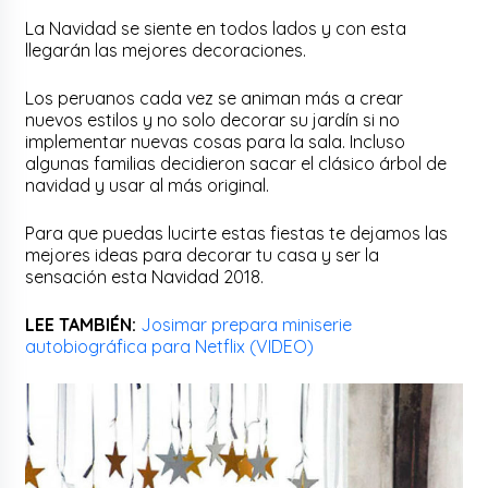
La Navidad se siente en todos lados y con esta
llegarán las mejores decoraciones.
Los peruanos cada vez se animan más a crear
nuevos estilos y no solo decorar su jardín si no
implementar nuevas cosas para la sala. Incluso
algunas familias decidieron sacar el clásico árbol de
navidad y usar al más original.
Para que puedas lucirte estas fiestas te dejamos las
mejores ideas para decorar tu casa y ser la
sensación esta Navidad 2018.
LEE TAMBIÉN:
Josimar prepara miniserie
autobiográfica para Netflix (VIDEO)