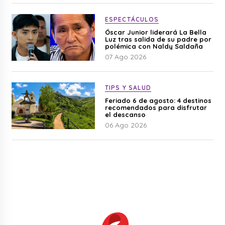
ESPECTÁCULOS
Óscar Junior liderará La Bella
Luz tras salida de su padre por
polémica con Naldy Saldaña
07 Ago 2026
TIPS Y SALUD
Feriado 6 de agosto: 4 destinos
recomendados para disfrutar
el descanso
06 Ago 2026