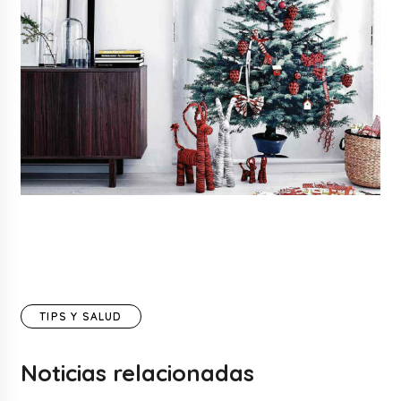
TIPS Y SALUD
Noticias relacionadas