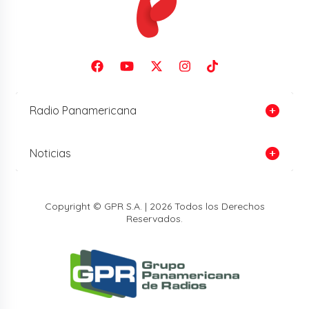
Radio Panamericana
Noticias
Copyright © GPR S.A. | 2026 Todos los Derechos
Reservados.