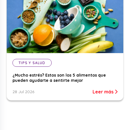
TIPS Y SALUD
¿Mucho estrés? Estos son los 5 alimentos que
pueden ayudarte a sentirte mejor
Leer más
28 Jul 2026