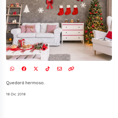
Quedará hermoso.
18 Dic 2018