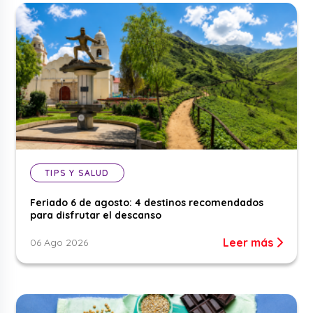
TIPS Y SALUD
Feriado 6 de agosto: 4 destinos recomendados
para disfrutar el descanso
Leer más
06 Ago 2026