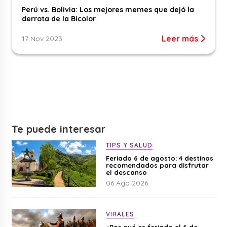
Perú vs. Bolivia: Los mejores memes que dejó la
derrota de la Bicolor
Leer más
17 Nov 2023
Te puede interesar
TIPS Y SALUD
Feriado 6 de agosto: 4 destinos
recomendados para disfrutar
el descanso
06 Ago 2026
VIRALES