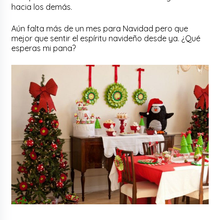
hacia los demás.
Aún falta más de un mes para Navidad pero que
mejor que sentir el espíritu navideño desde ya. ¿Qué
esperas mi pana?