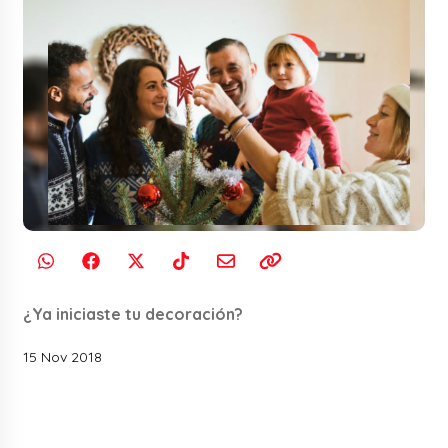
¿Ya iniciaste tu decoración?
15 Nov 2018