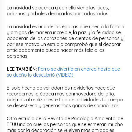
La navidad se acerca y con ella viene las luces,
adornos y árboles decorados por todos lados.
La navidad es una de las épocas que unen a la familia
y amigos de manera increíble, la paz y la felicidad se
apoderan de los corazones de cientos de personas y
por ese motivo un estudio comprobó que el decorar
anticipadamente puede hacer más feliz a las
personas.
LEE TAMBIÉN:
Perro se divertía en charco hasta que
su dueño lo descubrió (VIDEO)
El solo hecho de ver adornos navideños hace que
recordemos la época más conmovedora del año,
además al realizar este tipo de actividades tu cuerpo
se desestresa y generas más ganas de sociabilizar.
Otro estudio de la Revista de Psicología Ambiental de
EEUU indicó que las personas que se esmeran mucho
más por la decoración se vuelven más amigables