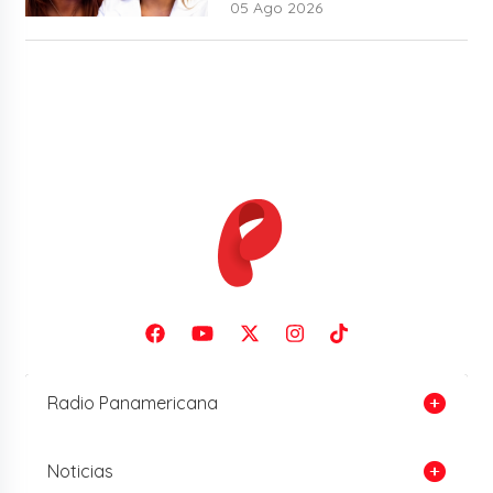
05 Ago 2026
Radio Panamericana
Noticias