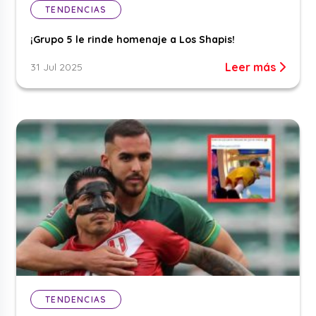
TENDENCIAS
¡Grupo 5 le rinde homenaje a Los Shapis!
Leer más
31 Jul 2025
TENDENCIAS