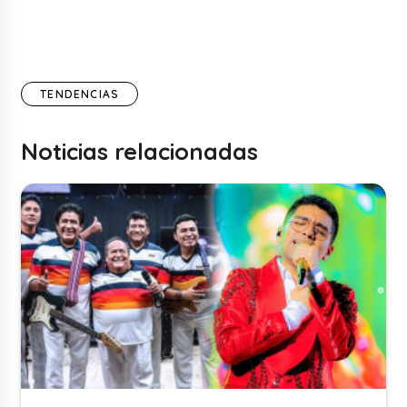
TENDENCIAS
Noticias relacionadas