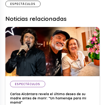
ESPECTÁCULOS
Noticias relacionadas
ESPECTÁCULOS
Carlos Alcántara revela el último deseo de su
madre antes de morir: “Un homenaje para mi
mamá”