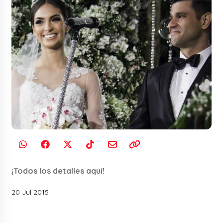
¡Todos los detalles aquí!
20 Jul 2015