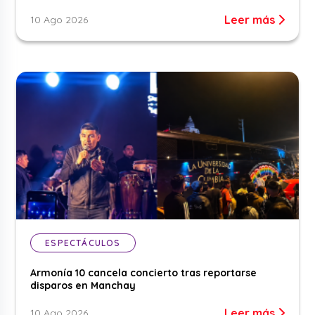
Leer más
10 Ago 2026
ESPECTÁCULOS
Armonía 10 cancela concierto tras reportarse
disparos en Manchay
Leer más
10 Ago 2026