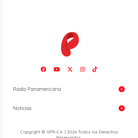
Radio Panamericana
Noticias
Copyright © GPR S.A. | 2026 Todos los Derechos
Reservados.