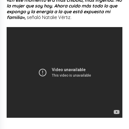
la mujer que soy hoy. Ahora cuido más todo lo que
expongo y la energía a la que está expuesta mi
familia»,
señaló Natalie Vértiz.