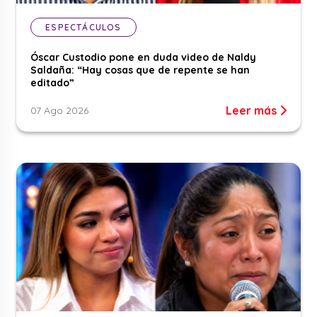
ESPECTÁCULOS
Óscar Custodio pone en duda video de Naldy
Saldaña: “Hay cosas que de repente se han
editado”
Leer más
07 Ago 2026