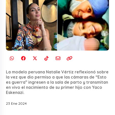
La modelo peruana Natalie Vértiz reflexionó sobre
la vez que dio permiso a que las cámaras de “Esto
es guerra” ingresen a la sala de parto y transmitan
en vivo el nacimiento de su primer hijo con Yaco
Eskenazi.
23 Ene 2024