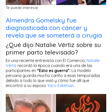
Te puede interesar
Almendra Gomelsky fue
diagnosticada con cáncer y
revela que se someterá a cirugía
¿Qué dijo Natalie Vértiz sobre su
primer parto televisado?
En una reciente entrevista con El Comercio,
Natalie
Vértiz
recordó la época cuando era una de las
participantes en
“Esto es guerra”.
La modelo
peruana guarda mucho cariño a esas temporadas
debido a todo lo que vivió y cómo fue allí que
encontró a su esposo
Yaco Eskenazi
.