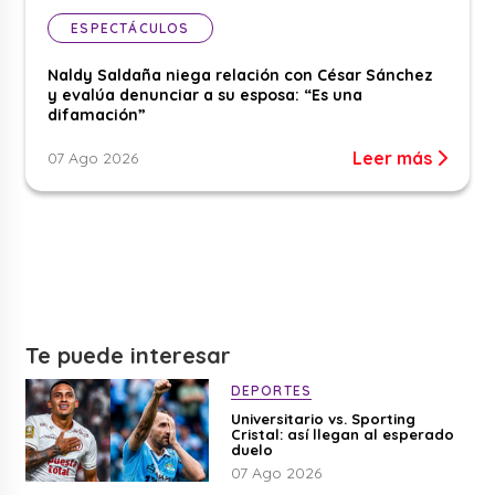
ESPECTÁCULOS
Naldy Saldaña niega relación con César Sánchez
y evalúa denunciar a su esposa: “Es una
difamación”
Leer más
07 Ago 2026
Te puede interesar
DEPORTES
Universitario vs. Sporting
Cristal: así llegan al esperado
duelo
07 Ago 2026