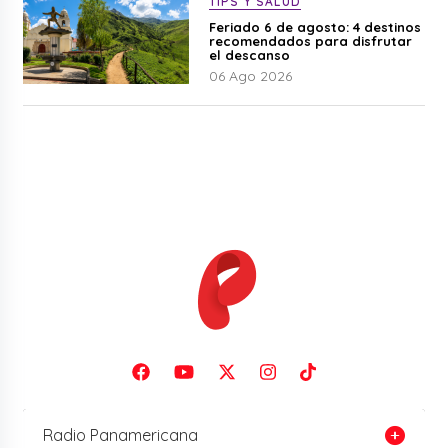
TIPS Y SALUD
Feriado 6 de agosto: 4 destinos
recomendados para disfrutar
el descanso
06 Ago 2026
Radio Panamericana