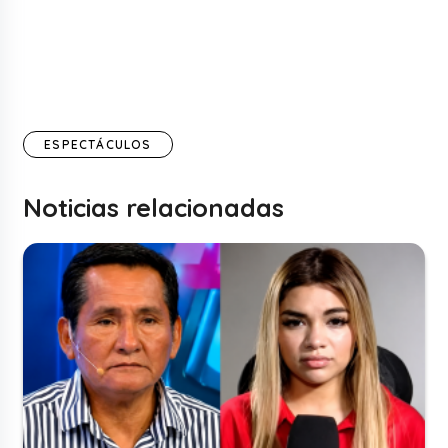
ESPECTÁCULOS
Noticias relacionadas