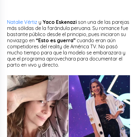
Natalie Vértiz
y
Yaco Eskenazi
son una de las parejas
más sólidas de la farándula peruana. Su romance fue
bastante público desde el principio, pues iniciaron su
noviazgo en
“Esto es guerra”
cuando eran aún
competidores del reality de América TV. No pasó
mucho tiempo para que la modelo se embarazara y
que el programa aprovechara para documentar el
parto en vivo y directo.