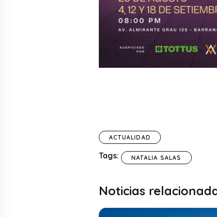
ACTUALIDAD
Tags:
NATALIA SALAS
Noticias relacionad