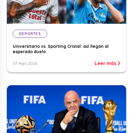
DEPORTES
Universitario vs. Sporting Cristal: así llegan al
esperado duelo
Leer más
07 Ago 2026