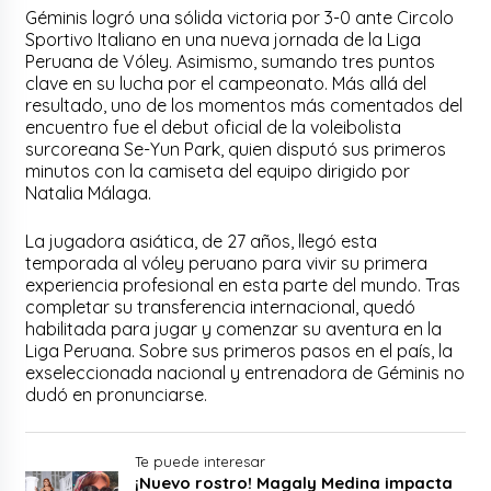
Géminis logró una sólida victoria por 3-0 ante Circolo
Sportivo Italiano en una nueva jornada de la Liga
Peruana de Vóley. Asimismo, sumando tres puntos
clave en su lucha por el campeonato. Más allá del
resultado, uno de los momentos más comentados del
encuentro fue el debut oficial de la voleibolista
surcoreana Se-Yun Park, quien disputó sus primeros
minutos con la camiseta del equipo dirigido por
Natalia Málaga.
La jugadora asiática, de 27 años, llegó esta
temporada al vóley peruano para vivir su primera
experiencia profesional en esta parte del mundo. Tras
completar su transferencia internacional, quedó
habilitada para jugar y comenzar su aventura en la
Liga Peruana. Sobre sus primeros pasos en el país, la
exseleccionada nacional y entrenadora de Géminis no
dudó en pronunciarse.
Te puede interesar
¡Nuevo rostro! Magaly Medina impacta