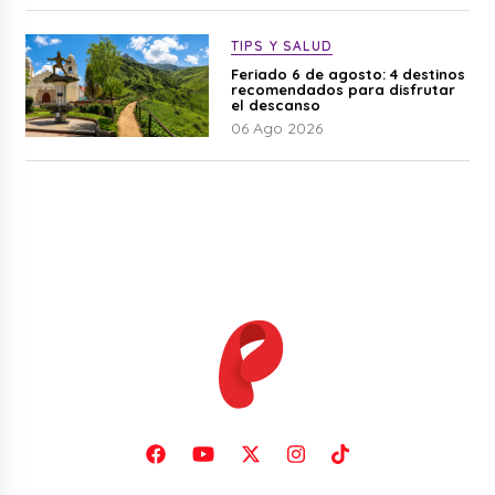
TIPS Y SALUD
Feriado 6 de agosto: 4 destinos
recomendados para disfrutar
el descanso
06 Ago 2026