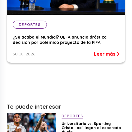
DEPORTES
¿Se acaba el Mundial? UEFA anuncia drástica
decisión por polémico proyecto de la FIFA
Leer más
30 Jul 2026
Te puede interesar
DEPORTES
Universitario vs. Sporting
Cristal: así llegan al esperado
duelo