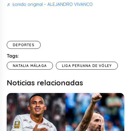
♬ sonido original – ALEJANDRO VIVANCO
DEPORTES
Tags:
NATALIA MÁLAGA
LIGA PERUANA DE VÓLEY
Noticias relacionadas