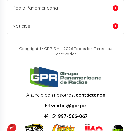
Radio Panamericana
Noticias
Copyright © GPR S.A. | 2026 Todos los Derechos
Reservados.
Anuncia con nosotros,
contáctanos
ventas@gpr.pe
+51 997-566-067