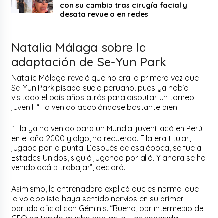
con su cambio tras cirugía facial y
desata revuelo en redes
Natalia Málaga sobre la
adaptación de Se-Yun Park
Natalia Málaga reveló que no era la primera vez que
Se-Yun Park pisaba suelo peruano, pues ya había
visitado el país años atrás para disputar un torneo
juvenil. “Ha venido acoplándose bastante bien.
“Ella ya ha venido para un Mundial juvenil acá en Perú
en el año 2000 y algo, no recuerdo. Ella era titular,
jugaba por la punta. Después de esa época, se fue a
Estados Unidos, siguió jugando por allá. Y ahora se ha
venido acá a trabajar”, declaró.
Asimismo, la entrenadora explicó que es normal que
la voleibolista haya sentido nervios en su primer
partido oficial con Géminis. “Bueno, por intermedio de