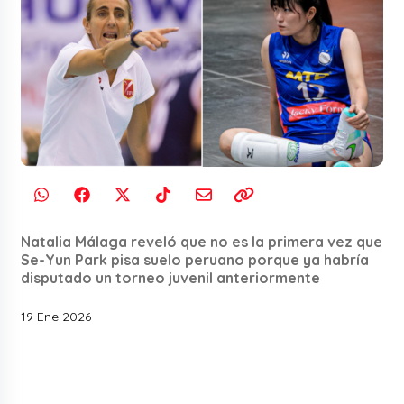
Natalia Málaga reveló que no es la primera vez que
Se-Yun Park pisa suelo peruano porque ya habría
disputado un torneo juvenil anteriormente
19 Ene 2026