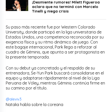
¡Desmiente rumores! Milett Figueroa
aclara que no terminó con Marcelo
Tinelli y niega crisis
Su paso más reciente fue por Western Colorado
University, donde participó en la liga universitaria de
Estados Unidos, una competencia reconocida por su
exigencia física y su ritmo dinámico de juego. Con
este bagaje internacional, Park llega a reforzar al
cuadro de Géminis, que apunta a ser protagonista en
la presente temporada.
Con su debut ya concretado y el respaldo de su
entrenadora, Se-Yun Park buscará consolidarse en el
equipo y adaptarse rápidamente al nivel de la Liga
Peruana de Vóley, mientras Géminis continúa firme en
su camino por el título.
@aleviv3
Natalia habla sobre la coreana