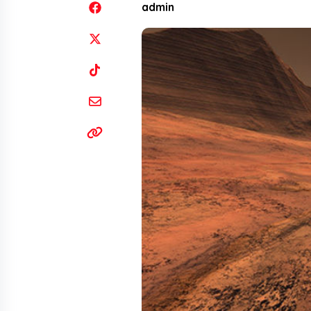
admin