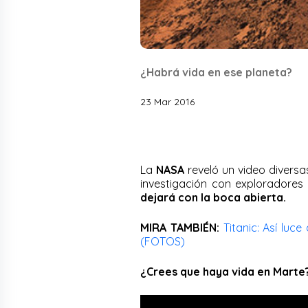
¿Habrá vida en ese planeta?
23 Mar 2016
La
NASA
reveló un video divers
investigación con exploradores 
dejará con la boca abierta.
MIRA TAMBIÉN:
Titanic: Así lu
(FOTOS)
¿Crees que haya vida en Marte