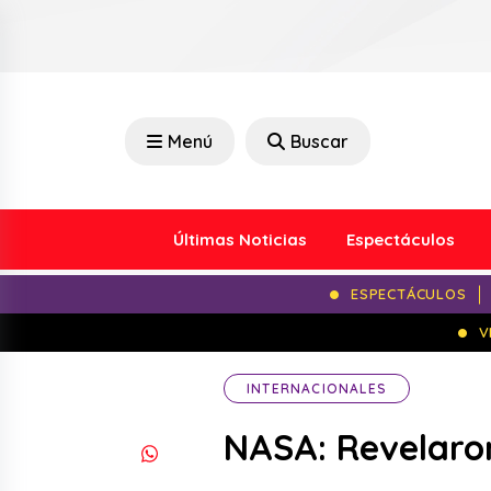
Menú
Buscar
Últimas Noticias
Espectáculos
ESPECTÁCULOS
V
INTERNACIONALES
NASA: Revelaro