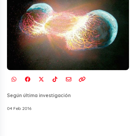
Según última investigación
04 Feb 2016