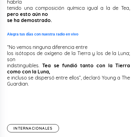
habría
tenido una composición química igual a la de Tea,
pero esto aún no
se ha demostrado.
Alegra tus días con nuestra radio en vivo
“No vemos ninguna diferencia entre
los isótopos de oxígeno de la Tierra y los de la Luna;
son
indistinguibles.
Tea se fundió tanto con la Tierra
como con la Luna,
e incluso se dispersó entre ellos”, declaró Young a The
Guardian.
INTERNACIONALES