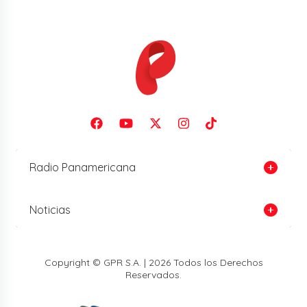
Radio Panamericana
Noticias
Copyright © GPR S.A. | 2026 Todos los Derechos
Reservados.