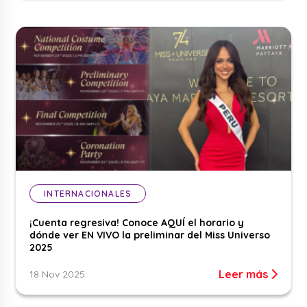
INTERNACIONALES
¡Cuenta regresiva! Conoce AQUÍ el horario y
dónde ver EN VIVO la preliminar del Miss Universo
2025
Leer más
18 Nov 2025