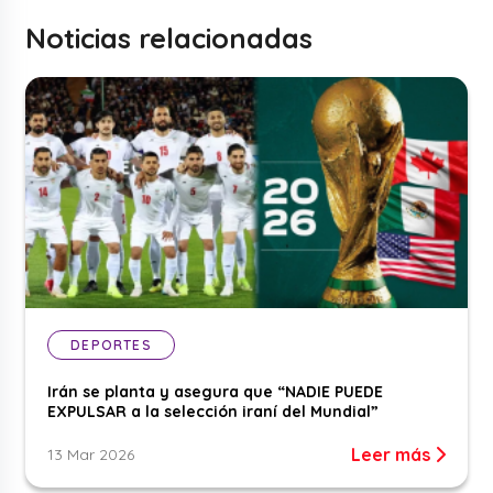
Noticias relacionadas
DEPORTES
Irán se planta y asegura que “NADIE PUEDE
EXPULSAR a la selección iraní del Mundial”
Leer más
13 Mar 2026