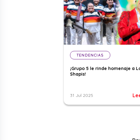
TENDENCIAS
¡Grupo 5 le rinde homenaje a L
Shapis!
Le
31 Jul 2025