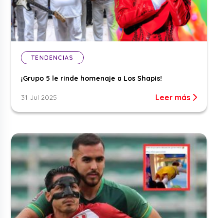
TENDENCIAS
¡Grupo 5 le rinde homenaje a Los Shapis!
Leer más
31 Jul 2025