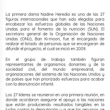
La primera dama Nadine Heredia es una de las 27
figuras internacionales que han sido elegidas para
encabezar los esfuerzos globales de las Naciones
Unidas para el fomento de la nutrición (SUN). El
secretario general de la Organiación de Naciones
Unidas (ONU), Ban Ki-moon, fue el encargado de
realizar el listado de personas que se encargaran de
difundir el proyecto, el cual se inició en 2009.
En el grupo de trabajo también figuran
representantes de organismos donantes y de la
sociedad civil, del mundo empresarial, de
organizaciones del sistema de las Naciones Unidos y
de países que han priorizado esfuerzos para acabar
con la desnutrición infantil.
Los 27 líderes se reunieron en una primera reunión, en
donde acordaron asegurar el apoyo a las naciones
que están produciendo resultados tangibles en la
lucha contra la desnutrición y a que los recursos se