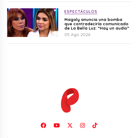
ESPECTÁCULOS
Magaly anuncia una bomba
que contradeciría comunicado
de La Bella Luz: “Hay un audio”
05 Ago 2026