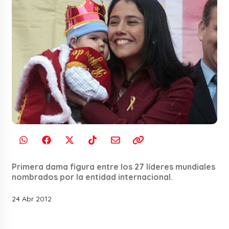
Primera dama figura entre los 27 líderes mundiales
nombrados por la entidad internacional.
24 Abr 2012