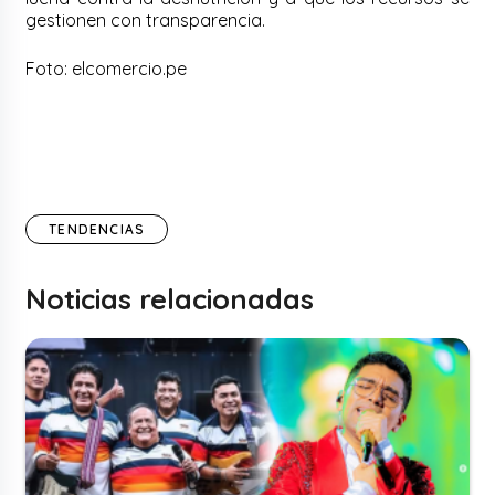
gestionen con transparencia.
Foto: elcomercio.pe
TENDENCIAS
Noticias relacionadas