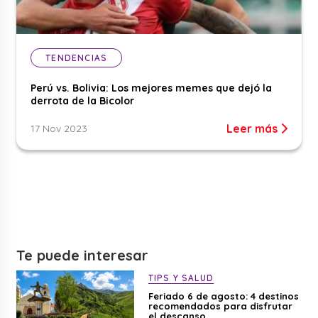
TENDENCIAS
Perú vs. Bolivia: Los mejores memes que dejó la
derrota de la Bicolor
Leer más
17 Nov 2023
Te puede interesar
TIPS Y SALUD
Feriado 6 de agosto: 4 destinos
recomendados para disfrutar
el descanso