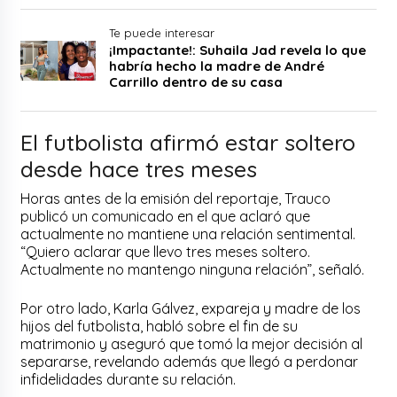
Te puede interesar
¡Impactante!: Suhaila Jad revela lo que
habría hecho la madre de André
Carrillo dentro de su casa
El futbolista afirmó estar soltero
desde hace tres meses
Horas antes de la emisión del reportaje, Trauco
publicó un comunicado en el que aclaró que
actualmente no mantiene una relación sentimental.
“Quiero aclarar que llevo tres meses soltero.
Actualmente no mantengo ninguna relación”, señaló.
Por otro lado, Karla Gálvez, expareja y madre de los
hijos del futbolista, habló sobre el fin de su
matrimonio y aseguró que tomó la mejor decisión al
separarse, revelando además que llegó a perdonar
infidelidades durante su relación.