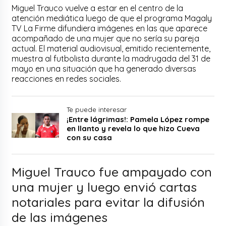
Miguel Trauco vuelve a estar en el centro de la
atención mediática luego de que el programa Magaly
TV La Firme difundiera imágenes en las que aparece
acompañado de una mujer que no sería su pareja
actual. El material audiovisual, emitido recientemente,
muestra al futbolista durante la madrugada del 31 de
mayo en una situación que ha generado diversas
reacciones en redes sociales.
Te puede interesar
¡Entre lágrimas!: Pamela López rompe
en llanto y revela lo que hizo Cueva
con su casa
Miguel Trauco fue ampayado con
una mujer y luego envió cartas
notariales para evitar la difusión
de las imágenes