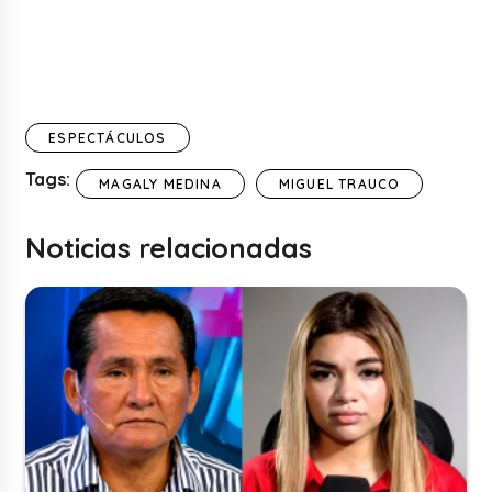
ESPECTÁCULOS
Tags:
MAGALY MEDINA
MIGUEL TRAUCO
Noticias relacionadas