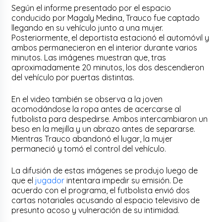
Según el informe presentado por el espacio
conducido por Magaly Medina, Trauco fue captado
llegando en su vehículo junto a una mujer.
Posteriormente, el deportista estacionó el automóvil y
ambos permanecieron en el interior durante varios
minutos. Las imágenes muestran que, tras
aproximadamente 20 minutos, los dos descendieron
del vehículo por puertas distintas.
En el video también se observa a la joven
acomodándose la ropa antes de acercarse al
futbolista para despedirse. Ambos intercambiaron un
beso en la mejilla y un abrazo antes de separarse.
Mientras Trauco abandonó el lugar, la mujer
permaneció y tomó el control del vehículo.
La difusión de estas imágenes se produjo luego de
que el
jugador
intentara impedir su emisión. De
acuerdo con el programa, el futbolista envió dos
cartas notariales acusando al espacio televisivo de
presunto acoso y vulneración de su intimidad.