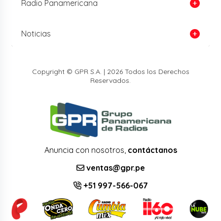
Radio Panamericana
Noticias
Copyright © GPR S.A. | 2026 Todos los Derechos
Reservados.
Anuncia con nosotros,
contáctanos
ventas@gpr.pe
+51 997-566-067