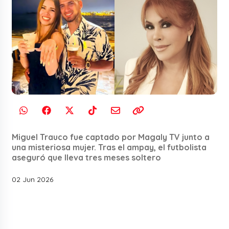
Miguel Trauco fue captado por Magaly TV junto a
una misteriosa mujer. Tras el ampay, el futbolista
aseguró que lleva tres meses soltero
02 Jun 2026