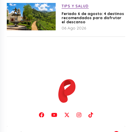
TIPS Y SALUD
Feriado 6 de agosto: 4 destinos
recomendados para disfrutar
el descanso
06 Ago 2026