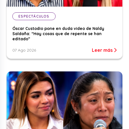
ESPECTÁCULOS
Óscar Custodio pone en duda video de Naldy
Saldaña: “Hay cosas que de repente se han
editado”
Leer más
07 Ago 2026