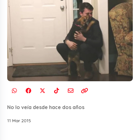
No lo veía desde hace dos años
11 Mar 2015