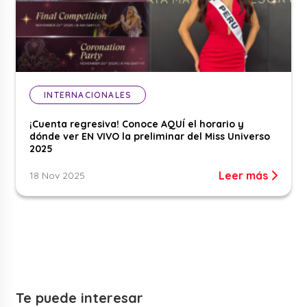
INTERNACIONALES
¡Cuenta regresiva! Conoce AQUÍ el horario y
dónde ver EN VIVO la preliminar del Miss Universo
2025
Leer más
18 Nov 2025
Te puede interesar