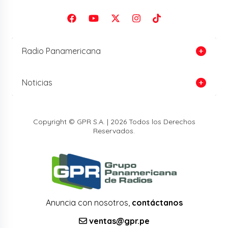
Radio Panamericana
Noticias
Copyright © GPR S.A. | 2026 Todos los Derechos
Reservados.
Anuncia con nosotros,
contáctanos
ventas@gpr.pe