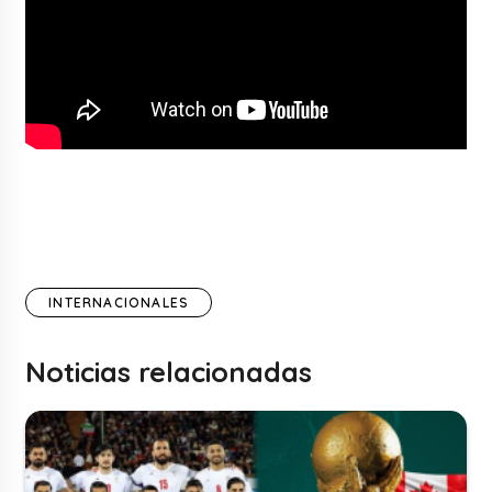
INTERNACIONALES
Noticias relacionadas