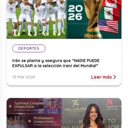
DEPORTES
Irán se planta y asegura que “NADIE PUEDE
EXPULSAR a la selección iraní del Mundial”
Leer más
13 Mar 2026