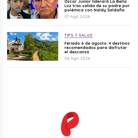
Óscar Junior liderará La Bella
Luz tras salida de su padre por
polémica con Naldy Saldaña
07 Ago 2026
TIPS Y SALUD
Feriado 6 de agosto: 4 destinos
recomendados para disfrutar
el descanso
06 Ago 2026