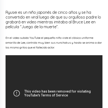
Ryusei es un niño japonés de cinco años y se ha
convertido en viral luego de que su orgulloso padre lo
grabará en video mientras imitaba al Bruce Lee en
película “Juego de la muerte”.
En el video subido YouTube el pequeño niño viste el clásico uniforme
amarillo de Lee, controla muy bien sus nunchakus y hasta se anima a dar
los mismo gritos que el fallecido actor.