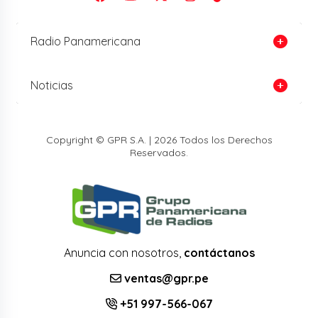
Radio Panamericana
Noticias
Copyright © GPR S.A. | 2026 Todos los Derechos
Reservados.
Anuncia con nosotros,
contáctanos
ventas@gpr.pe
+51 997-566-067