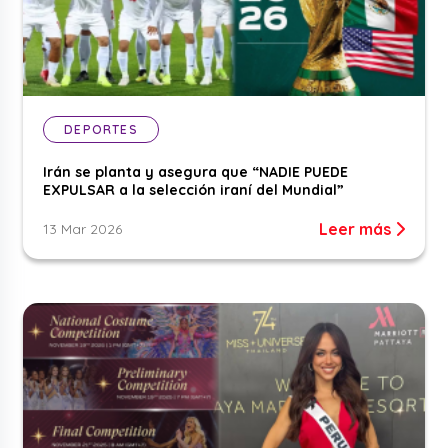
DEPORTES
Irán se planta y asegura que “NADIE PUEDE
EXPULSAR a la selección iraní del Mundial”
Leer más
13 Mar 2026