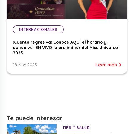
INTERNACIONALES
¡Cuenta regresiva! Conoce AQUÍ el horario y
dónde ver EN VIVO la preliminar del Miss Universo
2025
Leer más
18 Nov 2025
Te puede interesar
TIPS Y SALUD