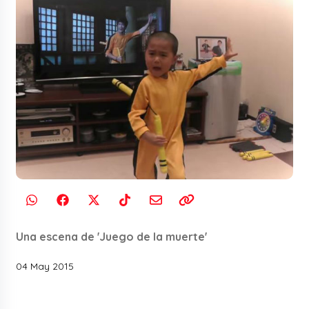
Una escena de 'Juego de la muerte'
04 May 2015