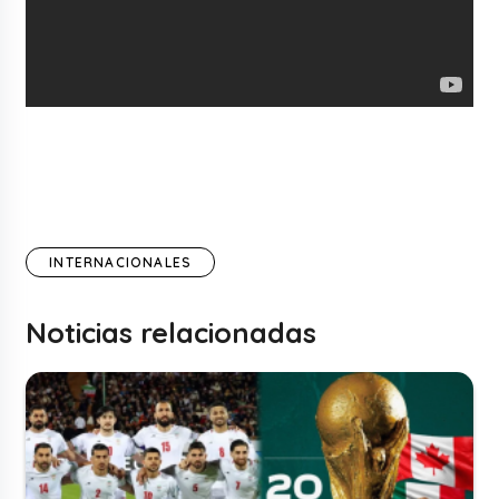
INTERNACIONALES
Noticias relacionadas