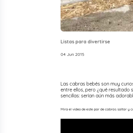
Listas para divertirse
04 Jun 2015
Las cabras bebés son muy curios
entre ellos, pero ¿qué resultado 
sencillas: serían aún más adorabl
Mira el video de este par de cabras saltar y 