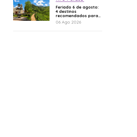
Feriado 6 de agosto:
4 destinos
recomendados para
disfrutar el descanso
06 Ago 2026