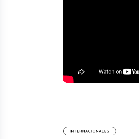
INTERNACIONALES