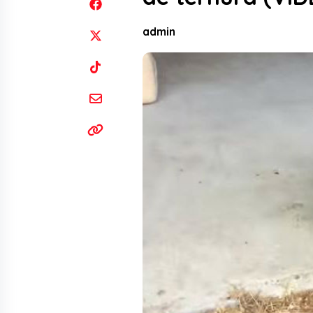
admin