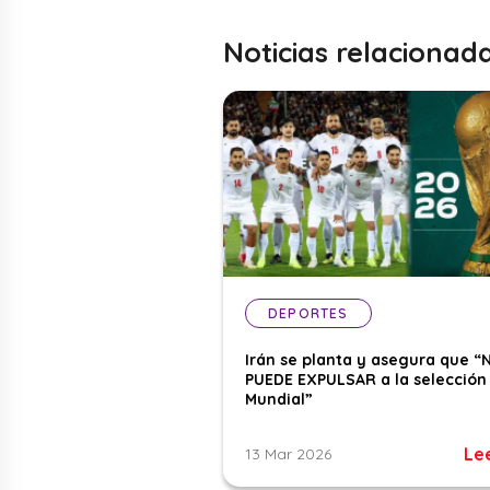
Noticias relacionad
DEPORTES
Irán se planta y asegura que “
PUEDE EXPULSAR a la selección 
Mundial”
Le
13 Mar 2026