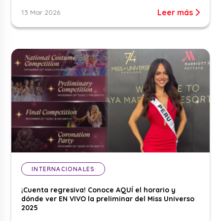
Leer más
13 Mar 2026
INTERNACIONALES
¡Cuenta regresiva! Conoce AQUÍ el horario y
dónde ver EN VIVO la preliminar del Miss Universo
2025