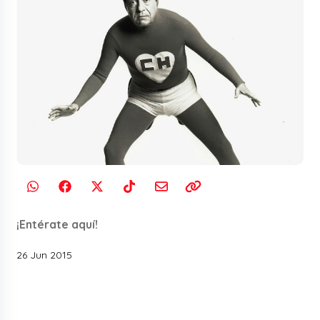
¡Entérate aquí!
26 Jun 2015