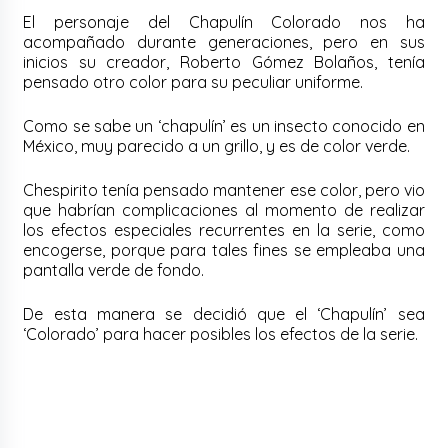
El personaje del Chapulín Colorado nos ha
acompañado durante generaciones, pero en sus
inicios su creador, Roberto Gómez Bolaños, tenía
pensado otro color para su peculiar uniforme.
Como se sabe un ‘chapulín’ es un insecto conocido en
México, muy parecido a un grillo, y es de color verde.
Chespirito tenía pensado mantener ese color, pero vio
que habrían complicaciones al momento de realizar
los efectos especiales recurrentes en la serie, como
encogerse, porque para tales fines se empleaba una
pantalla verde de fondo.
De esta manera se decidió que el ‘Chapulín’ sea
‘Colorado’ para hacer posibles los efectos de la serie.