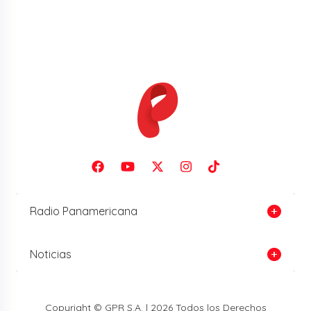
Radio Panamericana
Noticias
Copyright © GPR S.A. | 2026 Todos los Derechos