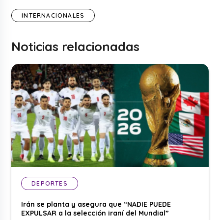
INTERNACIONALES
Noticias relacionadas
DEPORTES
Irán se planta y asegura que “NADIE PUEDE
EXPULSAR a la selección iraní del Mundial”