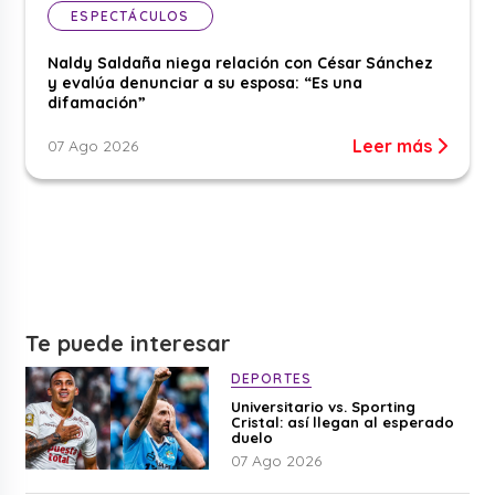
ESPECTÁCULOS
Naldy Saldaña niega relación con César Sánchez
y evalúa denunciar a su esposa: “Es una
difamación”
Leer más
07 Ago 2026
Te puede interesar
DEPORTES
Universitario vs. Sporting
Cristal: así llegan al esperado
duelo
07 Ago 2026