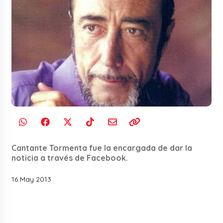
Cantante Tormenta fue la encargada de dar la
noticia a través de Facebook.
16 May 2013