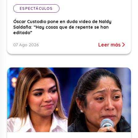
ESPECTÁCULOS
Óscar Custodio pone en duda video de Naldy
Saldaña: “Hay cosas que de repente se han
editado”
Leer más
07 Ago 2026