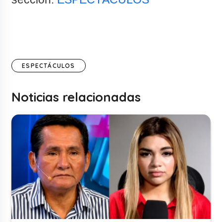
ESPECTÁCULOS
Noticias relacionadas