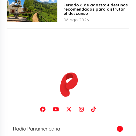
Feriado 6 de agosto: 4 destinos
recomendados para disfrutar
el descanso
06 Ago 2026
Radio Panamericana