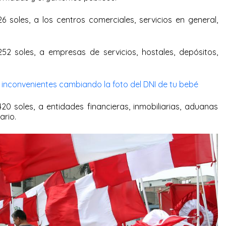
6 soles, a los centros comerciales, servicios en general,
52 soles, a empresas de servicios, hostales, depósitos,
s inconvenientes cambiando la foto del DNI de tu bebé
20 soles, a entidades financieras, inmobiliarias, aduanas
ario.