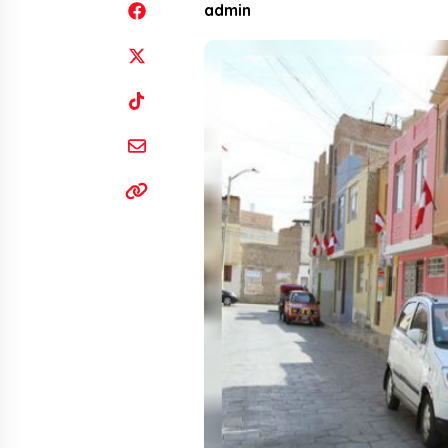
admin