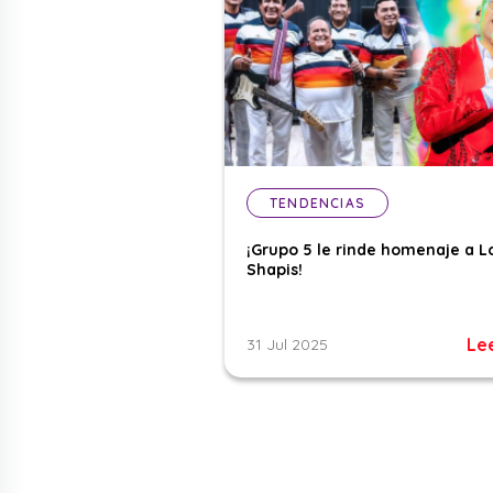
TENDENCIAS
¡Grupo 5 le rinde homenaje a L
Shapis!
Le
31 Jul 2025