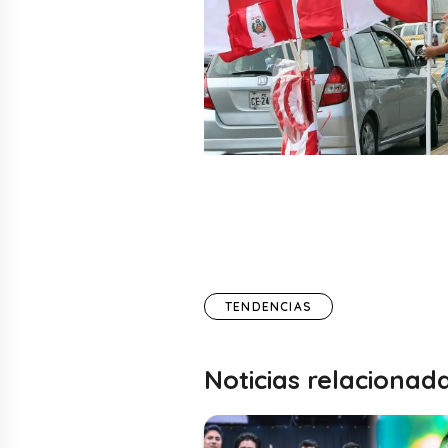
TENDENCIAS
Noticias relacionad