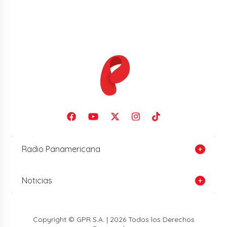
Radio Panamericana
Noticias
Copyright © GPR S.A. | 2026 Todos los Derechos