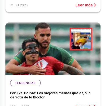
Leer más
31 Jul 2025
TENDENCIAS
Perú vs. Bolivia: Los mejores memes que dejó la
derrota de la Bicolor