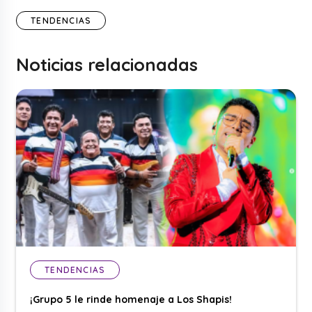
TENDENCIAS
Noticias relacionadas
TENDENCIAS
¡Grupo 5 le rinde homenaje a Los Shapis!