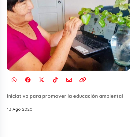
Iniciativa para promover la educación ambiental
13 Ago 2020