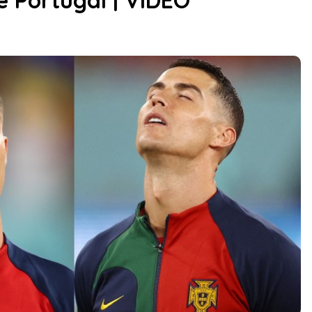
 Portugal | VIDEO