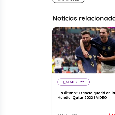
Noticias relacionad
QATAR 2022
¡Lo último!: Francia quedó en la
Mundial Qatar 2022 | VIDEO
Le
14 Dic 2022