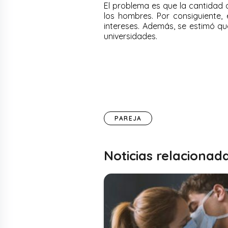
El problema es que la cantidad 
los hombres. Por consiguiente, 
intereses. Además, se estimó q
universidades.
PAREJA
Noticias relacionad