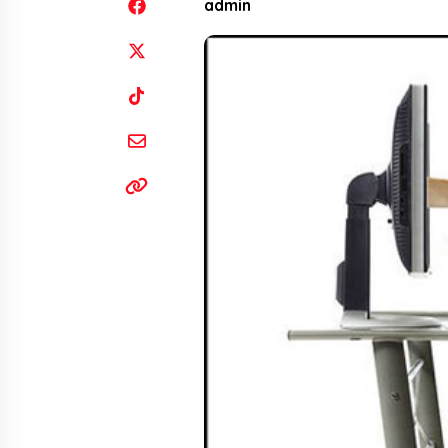
admin