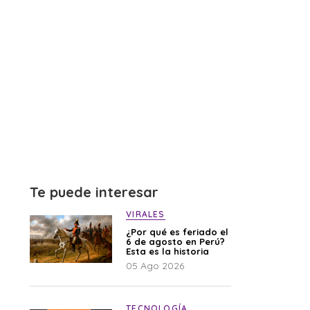
Te puede interesar
VIRALES
¿Por qué es feriado el
6 de agosto en Perú?
Esta es la historia
05 Ago 2026
TECNOLOGÍA