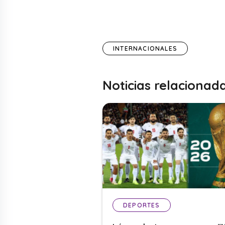
INTERNACIONALES
Noticias relacionad
DEPORTES