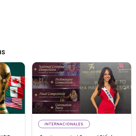
as
INTERNACIONALES