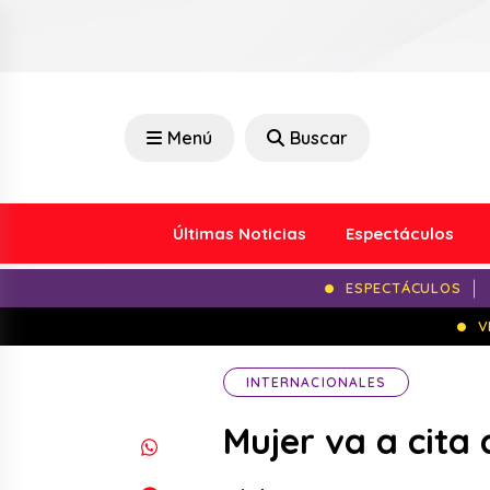
Menú
Buscar
Últimas Noticias
Espectáculos
ESPECTÁCULOS
V
INTERNACIONALES
Mujer va a cita