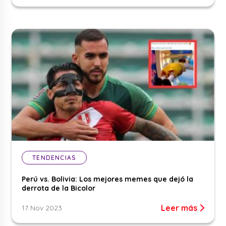
TENDENCIAS
Perú vs. Bolivia: Los mejores memes que dejó la
derrota de la Bicolor
Leer más
17 Nov 2023