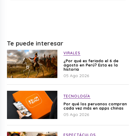
Te puede interesar
VIRALES
¿Por qué es feriado el 6 de
agosto en Perú? Esta es la
historia
05 Ago 2026
TECNOLOGÍA
Por qué los peruanos compran
cada vez más en apps chinas
05 Ago 2026
ESPECTÁCULOS