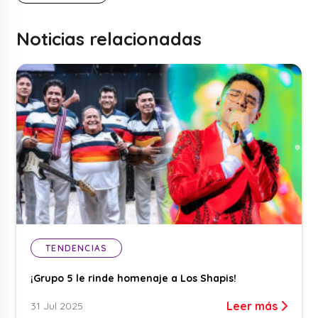
Noticias relacionadas
TENDENCIAS
¡Grupo 5 le rinde homenaje a Los Shapis!
Leer más
31 Jul 2025