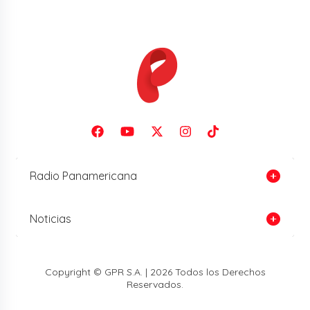
Radio Panamericana
Noticias
Copyright © GPR S.A. | 2026 Todos los Derechos
Reservados.