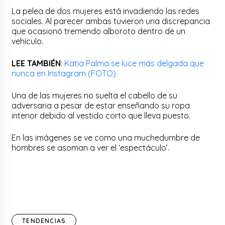
La pelea de dos mujeres está invadiendo las redes
sociales. Al parecer ambas tuvieron una discrepancia
que ocasionó tremendo alboroto dentro de un
vehículo.
LEE TAMBIÉN
:
Katia Palma se luce más delgada que
nunca en Instagram (FOTO)
Una de las mujeres no suelta el cabello de su
adversaria a pesar de estar enseñando su ropa
interior debido al vestido corto que lleva puesto.
En las imágenes se ve como una muchedumbre de
hombres se asoman a ver el ‘espectáculo’.
TENDENCIAS