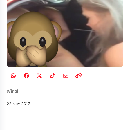
¡Viral!
22 Nov 2017