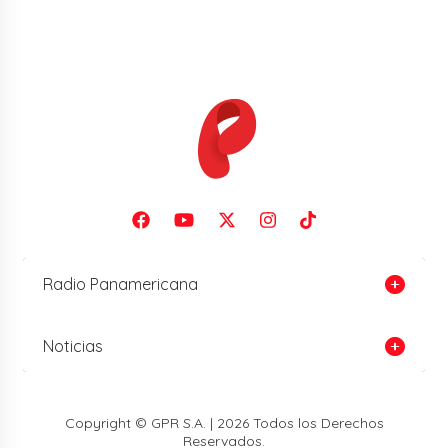
Radio Panamericana
Noticias
Copyright © GPR S.A. | 2026 Todos los Derechos
Reservados.