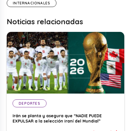
INTERNACIONALES
Noticias relacionadas
DEPORTES
Irán se planta y asegura que “NADIE PUEDE
EXPULSAR a la selección iraní del Mundial”