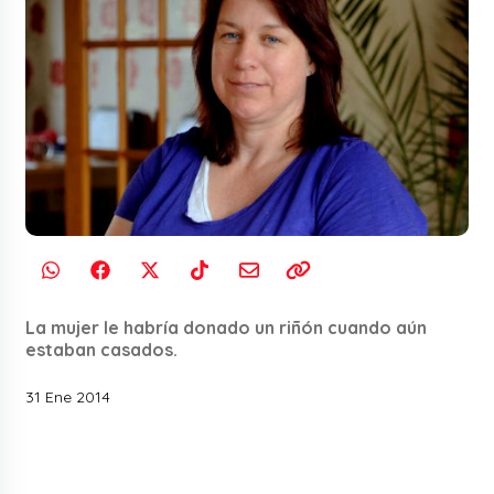
La mujer le habría donado un riñón cuando aún
estaban casados.
31 Ene 2014