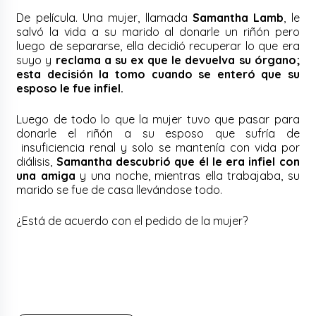
De película. Una mujer, llamada
Samantha Lamb
, le
salvó la vida a su marido al donarle un riñón pero
luego de separarse, ella decidió recuperar lo que era
suyo y
reclama a su ex que le devuelva su órgano;
esta decisión la tomo cuando se enteró que su
esposo le fue infiel.
Luego de todo lo que la mujer tuvo que pasar para
donarle el riñón a su esposo que sufría de
insuficiencia renal y solo se mantenía con vida por
diálisis,
Samantha descubrió que él le era infiel con
una amiga
y una noche, mientras ella trabajaba, su
marido se fue de casa llevándose todo.
¿Está de acuerdo con el pedido de la mujer?