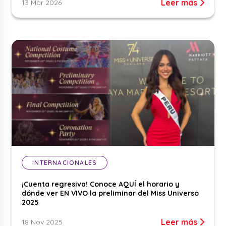
Leer más
13 Mar 2026
INTERNACIONALES
¡Cuenta regresiva! Conoce AQUÍ el horario y
dónde ver EN VIVO la preliminar del Miss Universo
2025
Leer más
18 Nov 2025