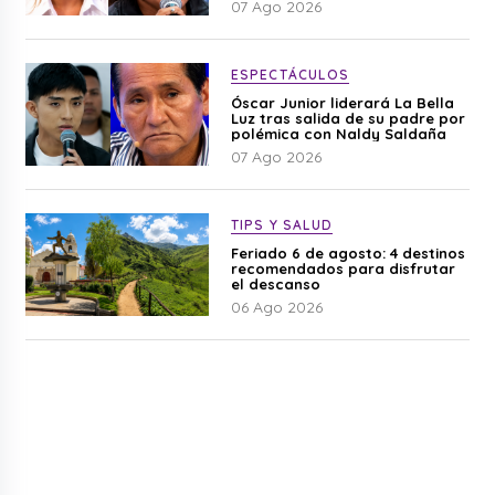
07 Ago 2026
ESPECTÁCULOS
Óscar Junior liderará La Bella
Luz tras salida de su padre por
polémica con Naldy Saldaña
07 Ago 2026
TIPS Y SALUD
Feriado 6 de agosto: 4 destinos
recomendados para disfrutar
el descanso
06 Ago 2026