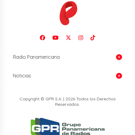
Radio Panamericana
Noticias
Copyright © GPR S.A. | 2026 Todos los Derechos
Reservados.