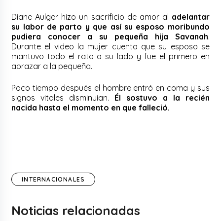
Diane Aulger hizo un sacrificio de amor al
adelantar
su labor de parto y que así su esposo moribundo
pudiera conocer a su pequeña hija Savanah
.
Durante el video la mujer cuenta que su esposo se
mantuvo todo el rato a su lado y fue el primero en
abrazar a la pequeña.
Poco tiempo después el hombre entró en coma y sus
signos vitales disminuían.
Él sostuvo a la recién
nacida hasta el momento en que falleció.
INTERNACIONALES
Noticias relacionadas