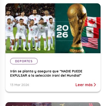
DEPORTES
Irán se planta y asegura que “NADIE PUEDE
EXPULSAR a la selección iraní del Mundial”
Leer más
13 Mar 2026