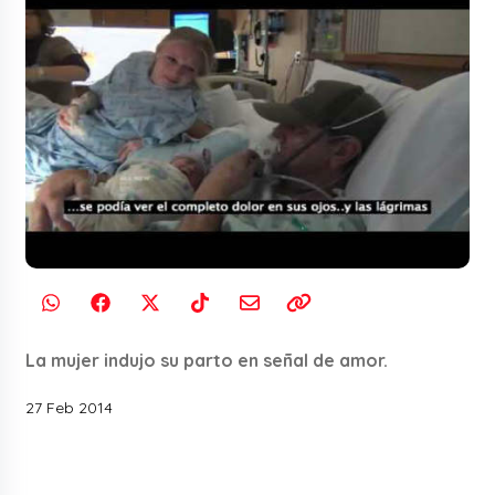
La mujer indujo su parto en señal de amor.
27 Feb 2014