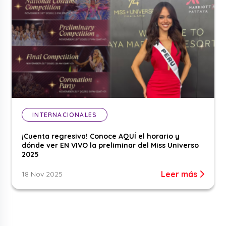
INTERNACIONALES
¡Cuenta regresiva! Conoce AQUÍ el horario y
dónde ver EN VIVO la preliminar del Miss Universo
2025
Leer más
18 Nov 2025