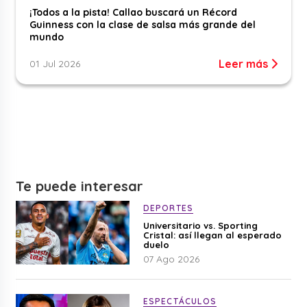
¡Todos a la pista! Callao buscará un Récord
Guinness con la clase de salsa más grande del
mundo
Leer más
01 Jul 2026
Te puede interesar
DEPORTES
Universitario vs. Sporting
Cristal: así llegan al esperado
duelo
07 Ago 2026
ESPECTÁCULOS