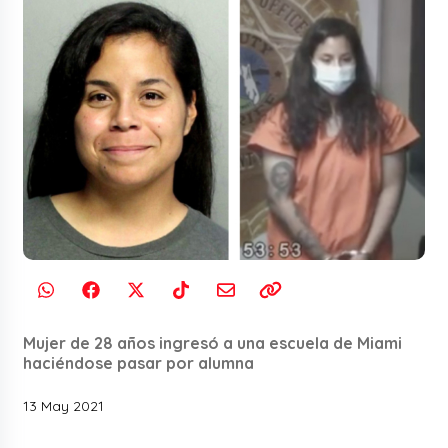
Mujer de 28 años ingresó a una escuela de Miami
haciéndose pasar por alumna
13 May 2021