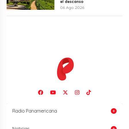
el descanso
06 Ago 2026
Radio Panamericana
Noticias