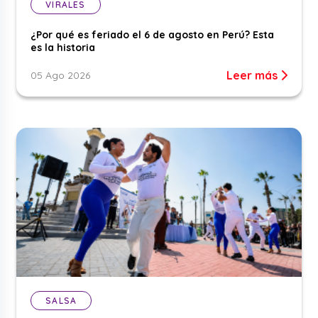
VIRALES
¿Por qué es feriado el 6 de agosto en Perú? Esta
es la historia
Leer más
05 Ago 2026
SALSA