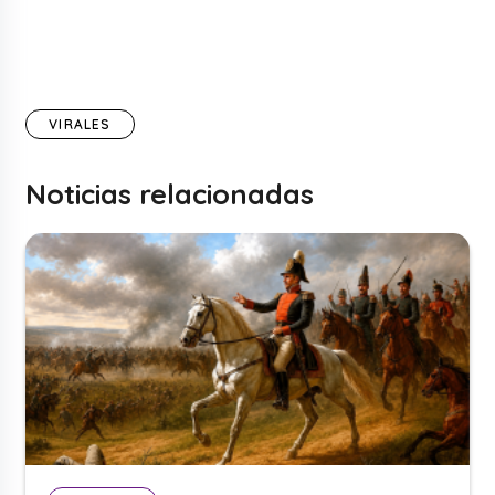
VIRALES
Noticias relacionadas