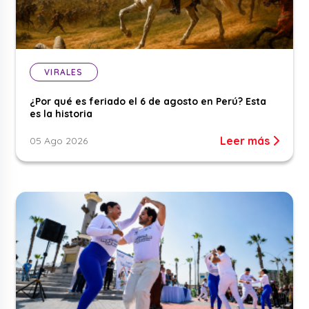
VIRALES
¿Por qué es feriado el 6 de agosto en Perú? Esta
es la historia
Leer más
05 Ago 2026