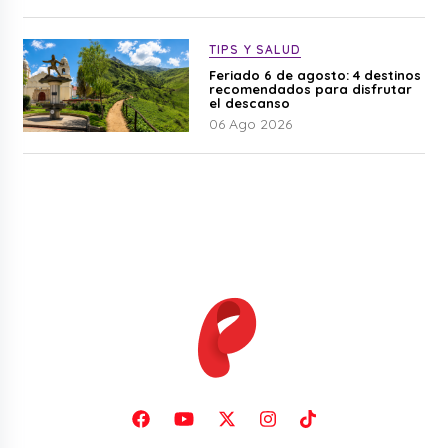
TIPS Y SALUD
Feriado 6 de agosto: 4 destinos
recomendados para disfrutar
el descanso
06 Ago 2026