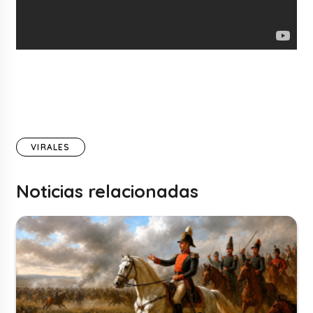
VIRALES
Noticias relacionadas