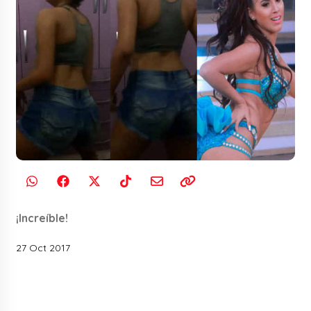
¡Increíble!
27 Oct 2017