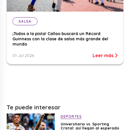
SALSA
¡Todos a la pista! Callao buscará un Récord
Guinness con la clase de salsa más grande del
mundo
Leer más
01 Jul 2026
Te puede interesar
DEPORTES
Universitario vs. Sporting
Cristal: así llegan al esperado