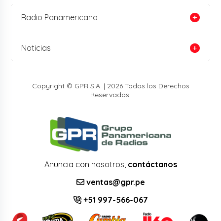
Radio Panamericana
Noticias
Copyright © GPR S.A. | 2026 Todos los Derechos
Reservados.
Anuncia con nosotros,
contáctanos
ventas@gpr.pe
+51 997-566-067