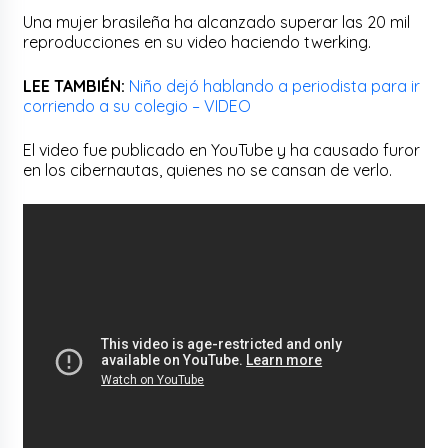
Una mujer brasileña ha alcanzado superar las 20 mil
reproducciones en su video haciendo twerking.
LEE TAMBIÉN:
Niño dejó hablando a periodista para ir
corriendo a su colegio – VIDEO
El video fue publicado en YouTube y ha causado furor
en los cibernautas, quienes no se cansan de verlo.