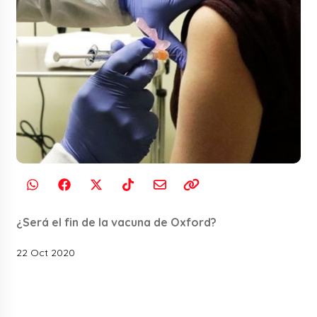
¿Será el fin de la vacuna de Oxford?
22 Oct 2020