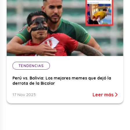
TENDENCIAS
Perú vs. Bolivia: Los mejores memes que dejó la
derrota de la Bicolor
Leer más
17 Nov 2023