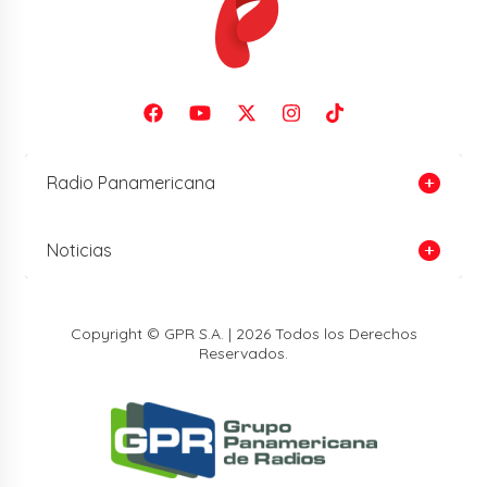
Radio Panamericana
Noticias
Copyright © GPR S.A. | 2026 Todos los Derechos
Reservados.