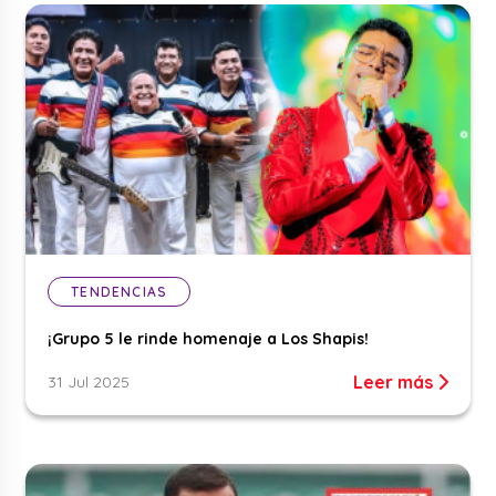
TENDENCIAS
¡Grupo 5 le rinde homenaje a Los Shapis!
Leer más
31 Jul 2025