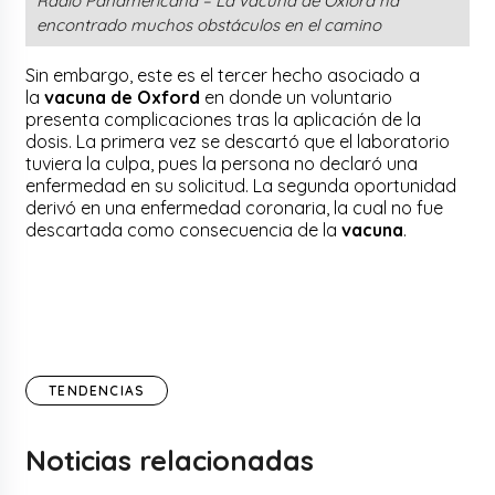
Radio Panamericana – La vacuna de Oxford ha
encontrado muchos obstáculos en el camino
Sin embargo, este es el tercer hecho asociado a
la
vacuna de Oxford
en donde un voluntario
presenta complicaciones tras la aplicación de la
dosis. La primera vez se descartó que el laboratorio
tuviera la culpa, pues la persona no declaró una
enfermedad en su solicitud. La segunda oportunidad
derivó en una enfermedad coronaria, la cual no fue
descartada como consecuencia de la
vacuna
.
TENDENCIAS
Noticias relacionadas