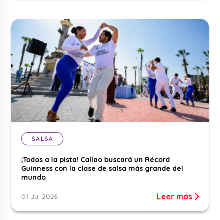
SALSA
¡Todos a la pista! Callao buscará un Récord
Guinness con la clase de salsa más grande del
mundo
Leer más
01 Jul 2026