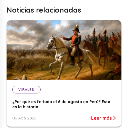
Noticias relacionadas
VIRALES
¿Por qué es feriado el 6 de agosto en Perú? Esta
es la historia
Leer más
05 Ago 2026