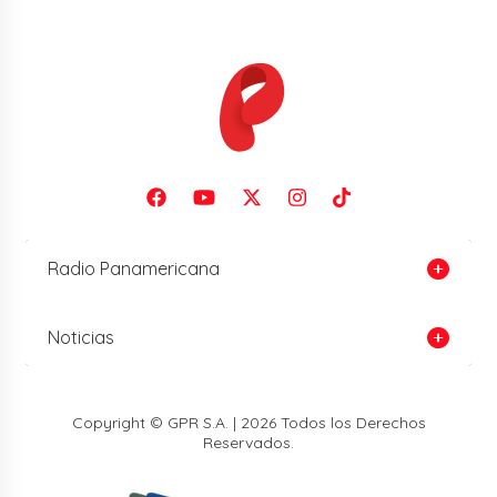
Radio Panamericana
Noticias
Copyright © GPR S.A. | 2026 Todos los Derechos
Reservados.