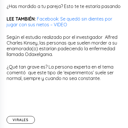
¿Has mordido a tu pareja? Esto te te estaría pasando
LEE TAMBIÉN:
Facebook: Se quedó sin dientes por
jugar con sus nietos – VIDEO
Según el estudio realizado por el investigador Alfred
Charles Kinsey, las personas que suelen morder a su
enamorada(o) estarían padeciendo la enfermedad
llamada Odaxelgania.
¿Qué tan grave es? La persona experta en el tema
comentó que este tipo de ‘experimentos’ suele ser
normal, siempre y cuando no sea constante.
VIRALES