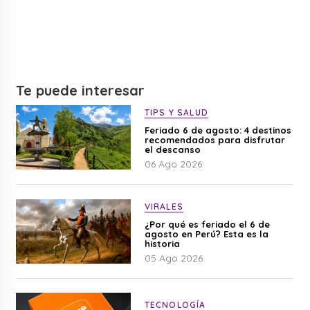
Te puede interesar
TIPS Y SALUD
Feriado 6 de agosto: 4 destinos
recomendados para disfrutar
el descanso
06 Ago 2026
VIRALES
¿Por qué es feriado el 6 de
agosto en Perú? Esta es la
historia
05 Ago 2026
TECNOLOGÍA