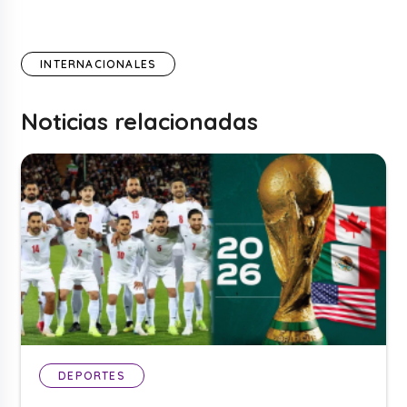
INTERNACIONALES
Noticias relacionadas
DEPORTES