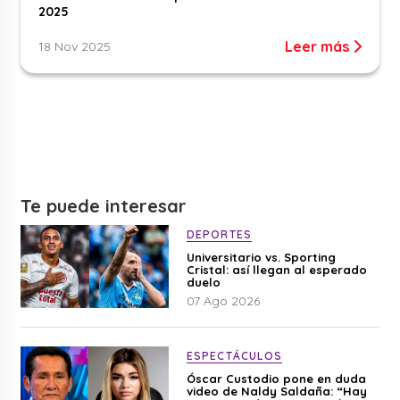
2025
Leer más
18 Nov 2025
Te puede interesar
DEPORTES
Universitario vs. Sporting
Cristal: así llegan al esperado
duelo
07 Ago 2026
ESPECTÁCULOS
Óscar Custodio pone en duda
video de Naldy Saldaña: “Hay