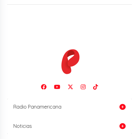
Radio Panamericana
Noticias