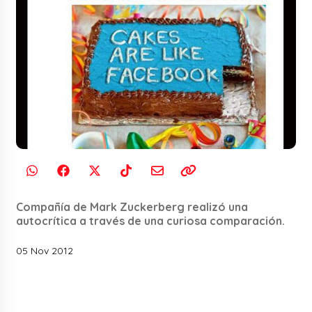
Compañía de Mark Zuckerberg realizó una
autocrítica a través de una curiosa comparación.
05 Nov 2012