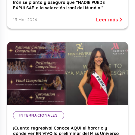
Irán se planta y asegura que “NADIE PUEDE
EXPULSAR a la selección iraní del Mundial”
Leer más
13 Mar 2026
INTERNACIONALES
¡Cuenta regresiva! Conoce AQUÍ el horario y
dónde ver EN VIVO la preliminar del Miss Universo