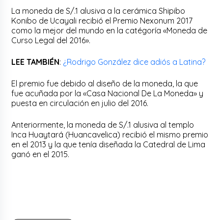
La moneda de S/.1 alusiva a la cerámica Shipibo
Konibo de Ucayali recibió el Premio Nexonum 2017
como la mejor del mundo en la catégoría «Moneda de
Curso Legal del 2016».
LEE TAMBIÉN
:
¿Rodrigo González dice adiós a Latina?
El premio fue debido al diseño de la moneda, la que
fue acuñada por la «Casa Nacional De La Moneda» y
puesta en circulación en julio del 2016.
Anteriormente, la moneda de S/.1 alusiva al templo
Inca Huaytará (Huancavelica) recibió el mismo premio
en el 2013 y la que tenía diseñada la Catedral de Lima
ganó en el 2015.