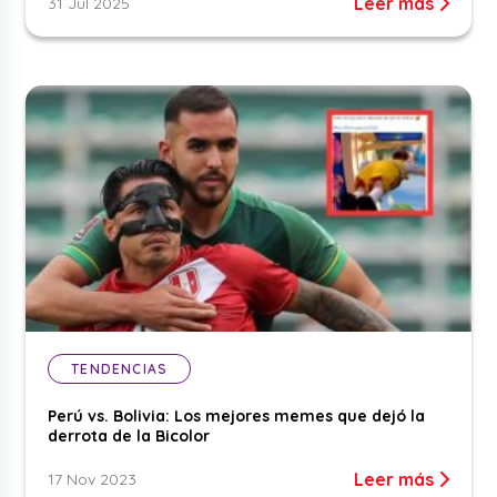
Leer más
31 Jul 2025
TENDENCIAS
Perú vs. Bolivia: Los mejores memes que dejó la
derrota de la Bicolor
Leer más
17 Nov 2023