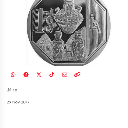
¡Mira!
29 Nov 2017