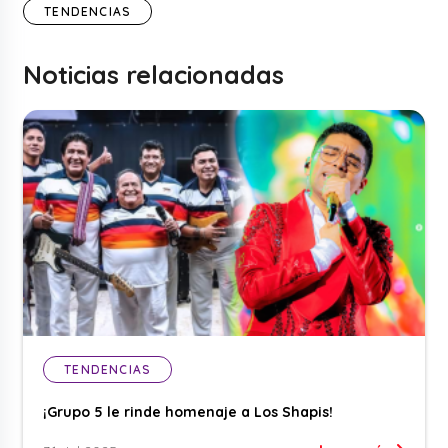
TENDENCIAS
Noticias relacionadas
TENDENCIAS
¡Grupo 5 le rinde homenaje a Los Shapis!