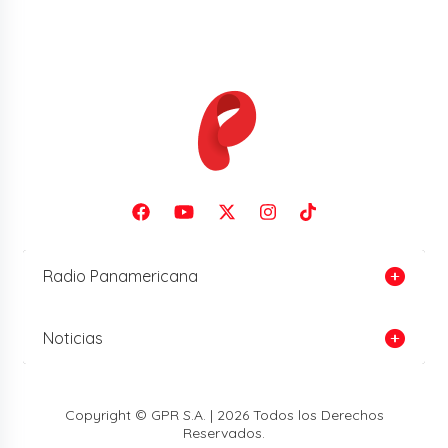
Radio Panamericana
Noticias
Copyright © GPR S.A. | 2026 Todos los Derechos
Reservados.