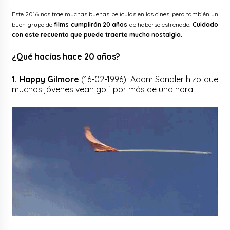
Este 2016 nos trae muchas buenas películas en los cines, pero también un
buen grupo de
films cumplirán 20 años
de haberse estrenado.
Cuidado
con este recuento que puede traerte mucha nostalgia.
¿Qué hacías hace 20 años?
1. Happy Gilmore
(16-02-1996): Adam Sandler hizo que
muchos jóvenes vean golf por más de una hora.