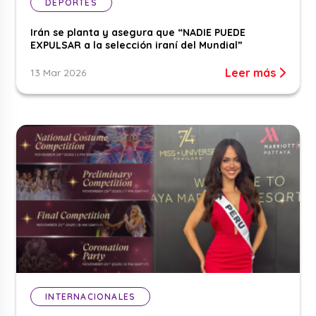
DEPORTES
Irán se planta y asegura que “NADIE PUEDE
EXPULSAR a la selección iraní del Mundial”
Leer más
13 Mar 2026
INTERNACIONALES