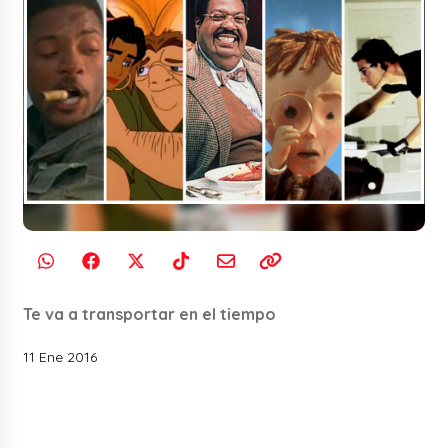
Te va a transportar en el tiempo
11 Ene 2016