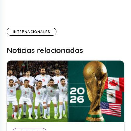
INTERNACIONALES
Noticias relacionadas