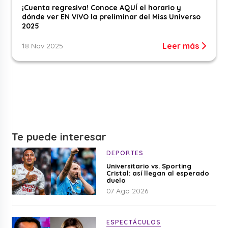
¡Cuenta regresiva! Conoce AQUÍ el horario y
dónde ver EN VIVO la preliminar del Miss Universo
2025
Leer más
18 Nov 2025
Te puede interesar
DEPORTES
Universitario vs. Sporting
Cristal: así llegan al esperado
duelo
07 Ago 2026
ESPECTÁCULOS