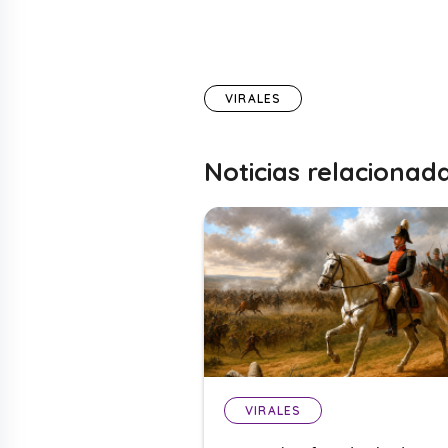
VIRALES
Noticias relacionad
VIRALES