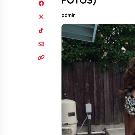
FOTOS)
admin