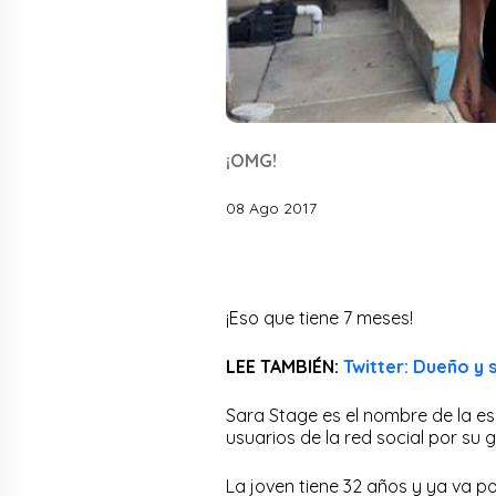
¡OMG!
08 Ago 2017
¡Eso que tiene 7 meses!
LEE TAMBIÉN:
Twitter: Dueño y 
Sara Stage es el nombre de la e
usuarios de la red social por su 
La joven tiene 32 años y ya va 