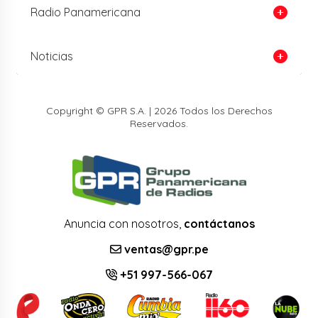
Radio Panamericana
Noticias
Copyright © GPR S.A. | 2026 Todos los Derechos
Reservados.
Anuncia con nosotros,
contáctanos
ventas@gpr.pe
+51 997-566-067