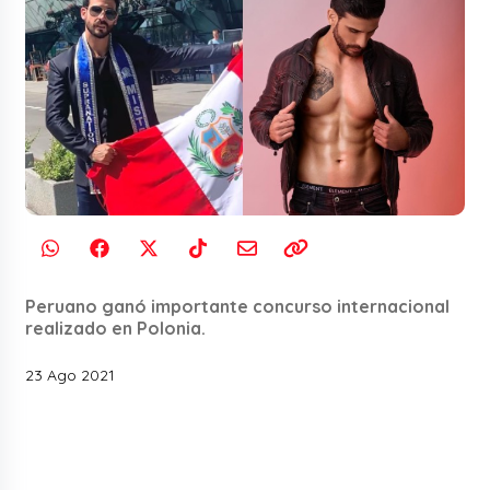
Peruano ganó importante concurso internacional
realizado en Polonia.
23 Ago 2021