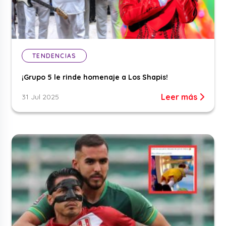
TENDENCIAS
¡Grupo 5 le rinde homenaje a Los Shapis!
Leer más
31 Jul 2025