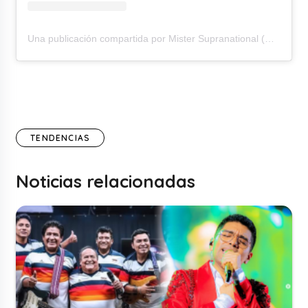
Una publicación compartida por Mister Supranational (@officialmistersupranational)
TENDENCIAS
Noticias relacionadas