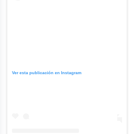
Ver esta publicación en Instagram