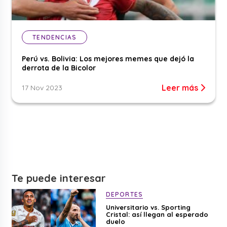
TENDENCIAS
Perú vs. Bolivia: Los mejores memes que dejó la
derrota de la Bicolor
Leer más
17 Nov 2023
Te puede interesar
DEPORTES
Universitario vs. Sporting
Cristal: así llegan al esperado
duelo