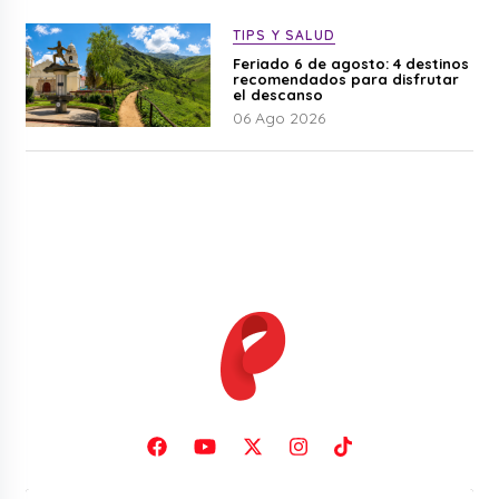
TIPS Y SALUD
Feriado 6 de agosto: 4 destinos
recomendados para disfrutar
el descanso
06 Ago 2026